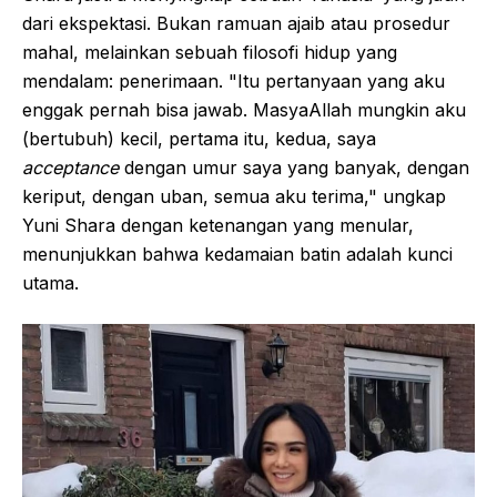
dari ekspektasi. Bukan ramuan ajaib atau prosedur
mahal, melainkan sebuah filosofi hidup yang
mendalam: penerimaan. "Itu pertanyaan yang aku
enggak pernah bisa jawab. MasyaAllah mungkin aku
(bertubuh) kecil, pertama itu, kedua, saya
acceptance
dengan umur saya yang banyak, dengan
keriput, dengan uban, semua aku terima," ungkap
Yuni Shara dengan ketenangan yang menular,
menunjukkan bahwa kedamaian batin adalah kunci
utama.