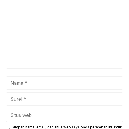
Komentar
Nama
Surel
Situs
web
Simpan nama, email, dan situs web saya pada peramban ini untuk