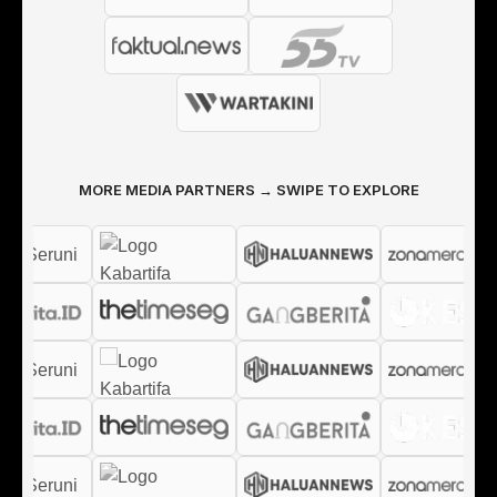
MORE MEDIA PARTNERS → SWIPE TO EXPLORE