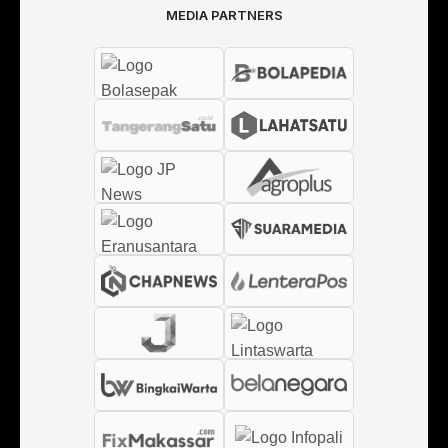
MEDIA PARTNERS