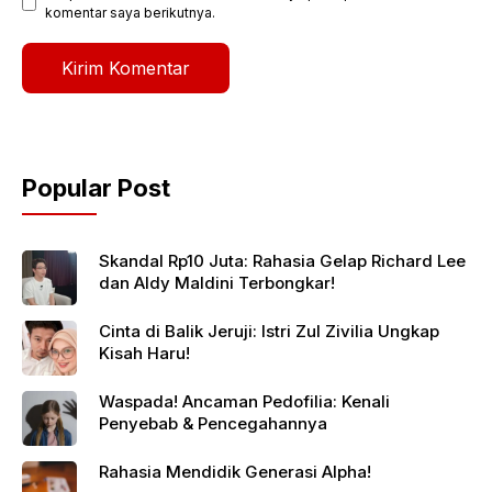
komentar saya berikutnya.
Popular Post
Skandal Rp10 Juta: Rahasia Gelap Richard Lee
dan Aldy Maldini Terbongkar!
Cinta di Balik Jeruji: Istri Zul Zivilia Ungkap
Kisah Haru!
Waspada! Ancaman Pedofilia: Kenali
Penyebab & Pencegahannya
Rahasia Mendidik Generasi Alpha!