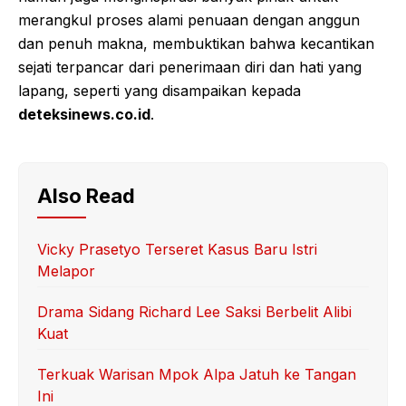
merangkul proses alami penuaan dengan anggun
dan penuh makna, membuktikan bahwa kecantikan
sejati terpancar dari penerimaan diri dan hati yang
lapang, seperti yang disampaikan kepada
deteksinews.co.id
.
Also Read
Vicky Prasetyo Terseret Kasus Baru Istri
Melapor
Drama Sidang Richard Lee Saksi Berbelit Alibi
Kuat
Terkuak Warisan Mpok Alpa Jatuh ke Tangan
Ini