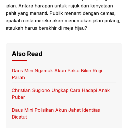
jalan. Antara harapan untuk rujuk dan kenyataan
pahit yang menanti. Publik menanti dengan cemas,
apakah cinta mereka akan menemukan jalan pulang,
ataukah harus berakhir di meja hijau?
Also Read
Daus Mini Ngamuk Akun Palsu Bikin Rugi
Parah
Christian Sugiono Ungkap Cara Hadapi Anak
Puber
Daus Mini Polisikan Akun Jahat Identitas
Dicatut