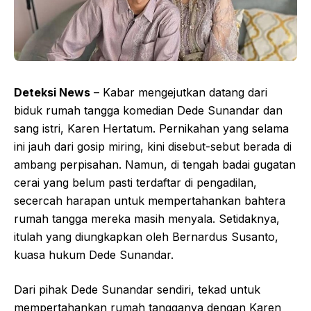
Deteksi News
– Kabar mengejutkan datang dari
biduk rumah tangga komedian Dede Sunandar dan
sang istri, Karen Hertatum. Pernikahan yang selama
ini jauh dari gosip miring, kini disebut-sebut berada di
ambang perpisahan. Namun, di tengah badai gugatan
cerai yang belum pasti terdaftar di pengadilan,
secercah harapan untuk mempertahankan bahtera
rumah tangga mereka masih menyala. Setidaknya,
itulah yang diungkapkan oleh Bernardus Susanto,
kuasa hukum Dede Sunandar.
Dari pihak Dede Sunandar sendiri, tekad untuk
mempertahankan rumah tangganya dengan Karen