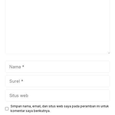
Komentar
Nama
Surel
Situs
web
Simpan nama, email, dan situs web saya pada peramban ini untuk
komentar saya berikutnya.