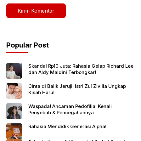
Popular Post
Skandal Rp10 Juta: Rahasia Gelap Richard Lee
dan Aldy Maldini Terbongkar!
Cinta di Balik Jeruji: Istri Zul Zivilia Ungkap
Kisah Haru!
Waspada! Ancaman Pedofilia: Kenali
Penyebab & Pencegahannya
Rahasia Mendidik Generasi Alpha!