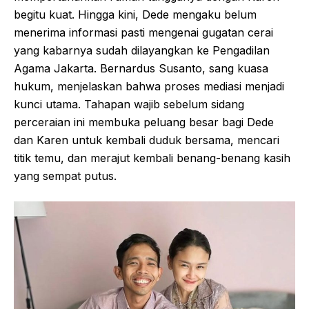
begitu kuat. Hingga kini, Dede mengaku belum
menerima informasi pasti mengenai gugatan cerai
yang kabarnya sudah dilayangkan ke Pengadilan
Agama Jakarta. Bernardus Susanto, sang kuasa
hukum, menjelaskan bahwa proses mediasi menjadi
kunci utama. Tahapan wajib sebelum sidang
perceraian ini membuka peluang besar bagi Dede
dan Karen untuk kembali duduk bersama, mencari
titik temu, dan merajut kembali benang-benang kasih
yang sempat putus.