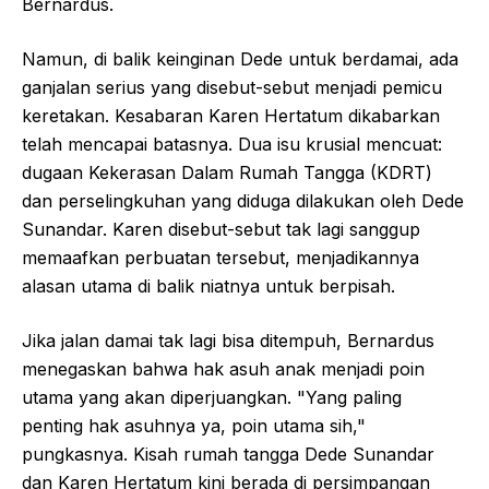
Bernardus.
Namun, di balik keinginan Dede untuk berdamai, ada
ganjalan serius yang disebut-sebut menjadi pemicu
keretakan. Kesabaran Karen Hertatum dikabarkan
telah mencapai batasnya. Dua isu krusial mencuat:
dugaan Kekerasan Dalam Rumah Tangga (KDRT)
dan perselingkuhan yang diduga dilakukan oleh Dede
Sunandar. Karen disebut-sebut tak lagi sanggup
memaafkan perbuatan tersebut, menjadikannya
alasan utama di balik niatnya untuk berpisah.
Jika jalan damai tak lagi bisa ditempuh, Bernardus
menegaskan bahwa hak asuh anak menjadi poin
utama yang akan diperjuangkan. "Yang paling
penting hak asuhnya ya, poin utama sih,"
pungkasnya. Kisah rumah tangga Dede Sunandar
dan Karen Hertatum kini berada di persimpangan