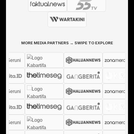
MORE MEDIA PARTNERS → SWIPE TO EXPLORE