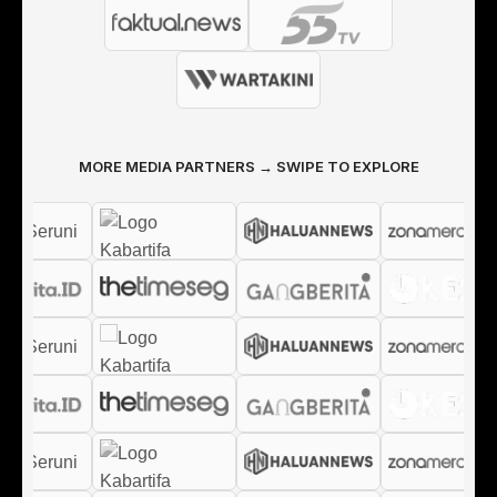
MORE MEDIA PARTNERS → SWIPE TO EXPLORE