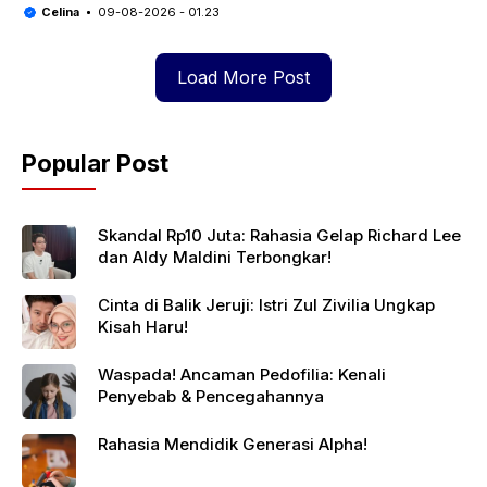
Celina
09-08-2026 - 01.23
Load More Post
Popular Post
Skandal Rp10 Juta: Rahasia Gelap Richard Lee
dan Aldy Maldini Terbongkar!
Cinta di Balik Jeruji: Istri Zul Zivilia Ungkap
Kisah Haru!
Waspada! Ancaman Pedofilia: Kenali
Penyebab & Pencegahannya
Rahasia Mendidik Generasi Alpha!