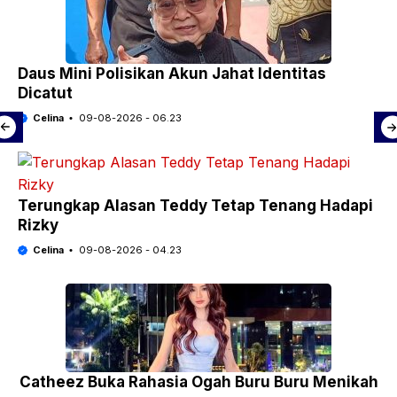
Daus Mini Polisikan Akun Jahat Identitas
Dicatut
Celina
09-08-2026 - 06.23
Terungkap Alasan Teddy Tetap Tenang Hadapi
Rizky
Celina
09-08-2026 - 04.23
Catheez Buka Rahasia Ogah Buru Buru Menikah