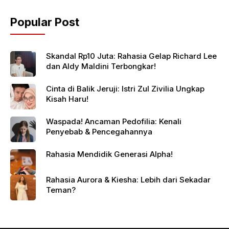
Popular Post
Skandal Rp10 Juta: Rahasia Gelap Richard Lee
dan Aldy Maldini Terbongkar!
Cinta di Balik Jeruji: Istri Zul Zivilia Ungkap
Kisah Haru!
Waspada! Ancaman Pedofilia: Kenali
Penyebab & Pencegahannya
Rahasia Mendidik Generasi Alpha!
Rahasia Aurora & Kiesha: Lebih dari Sekadar
Teman?