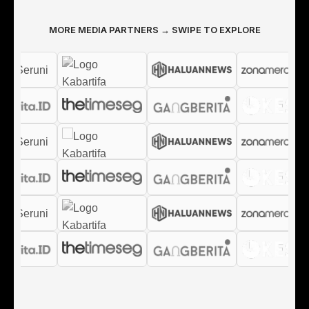
MORE MEDIA PARTNERS → SWIPE TO EXPLORE