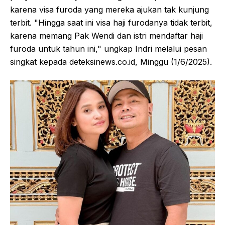
karena visa furoda yang mereka ajukan tak kunjung
terbit. "Hingga saat ini visa haji furodanya tidak terbit,
karena memang Pak Wendi dan istri mendaftar haji
furoda untuk tahun ini," ungkap Indri melalui pesan
singkat kepada deteksinews.co.id, Minggu (1/6/2025).