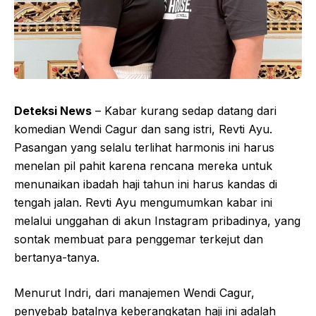
Deteksi News
– Kabar kurang sedap datang dari
komedian Wendi Cagur dan sang istri, Revti Ayu.
Pasangan yang selalu terlihat harmonis ini harus
menelan pil pahit karena rencana mereka untuk
menunaikan ibadah haji tahun ini harus kandas di
tengah jalan. Revti Ayu mengumumkan kabar ini
melalui unggahan di akun Instagram pribadinya, yang
sontak membuat para penggemar terkejut dan
bertanya-tanya.
Menurut Indri, dari manajemen Wendi Cagur,
penyebab batalnya keberangkatan haji ini adalah