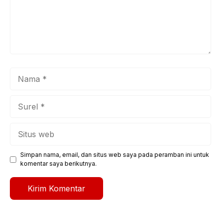
Nama
Surel
Situs
web
Simpan nama, email, dan situs web saya pada peramban ini untuk
komentar saya berikutnya.