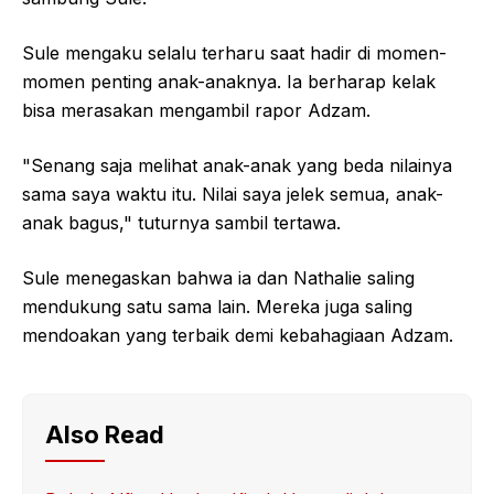
Sule mengaku selalu terharu saat hadir di momen-
momen penting anak-anaknya. Ia berharap kelak
bisa merasakan mengambil rapor Adzam.
"Senang saja melihat anak-anak yang beda nilainya
sama saya waktu itu. Nilai saya jelek semua, anak-
anak bagus," tuturnya sambil tertawa.
Sule menegaskan bahwa ia dan Nathalie saling
mendukung satu sama lain. Mereka juga saling
mendoakan yang terbaik demi kebahagiaan Adzam.
Also Read