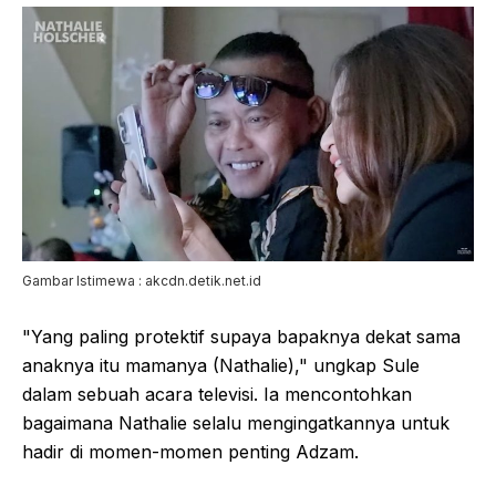
Gambar Istimewa : akcdn.detik.net.id
"Yang paling protektif supaya bapaknya dekat sama
anaknya itu mamanya (Nathalie)," ungkap Sule
dalam sebuah acara televisi. Ia mencontohkan
bagaimana Nathalie selalu mengingatkannya untuk
hadir di momen-momen penting Adzam.