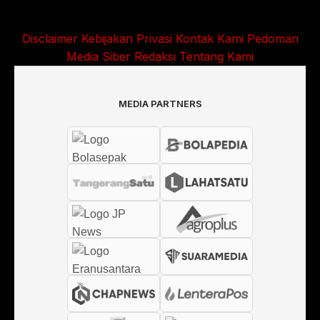
Disclaimer
Kebijakan Privasi
Kontak Kami
Pedoman
Media Siber
Redaksi
Tentang Kami
MEDIA PARTNERS