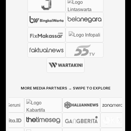
MORE MEDIA PARTNERS → SWIPE TO EXPLORE