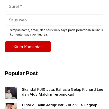
Surel
Situs
web
Simpan nama, email, dan situs web saya pada peramban ini untuk
komentar saya berikutnya.
Popular Post
Skandal Rp10 Juta: Rahasia Gelap Richard Lee
dan Aldy Maldini Terbongkar!
Cinta di Balik Jeruji: Istri Zul Zivilia Ungkap