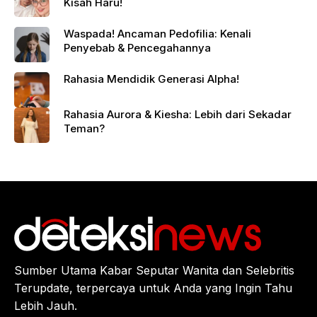
Kisah Haru!
Waspada! Ancaman Pedofilia: Kenali
Penyebab & Pencegahannya
Rahasia Mendidik Generasi Alpha!
Rahasia Aurora & Kiesha: Lebih dari Sekadar
Teman?
Sumber Utama Kabar Seputar Wanita dan Selebritis
Terupdate, terpercaya untuk Anda yang Ingin Tahu
Lebih Jauh.