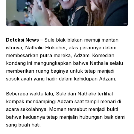
Deteksi News
– Sule blak-blakan memuji mantan
istrinya, Nathalie Holscher, atas perannya dalam
membesarkan putra mereka, Adzam. Komedian
kondang ini mengungkapkan bahwa Nathalie selalu
memberikan ruang baginya untuk tetap menjadi
sosok ayah yang hadir dalam kehidupan Adzam.
Beberapa waktu lalu, Sule dan Nathalie terlihat
kompak mendampingi Adzam saat tampil menari di
acara sekolahnya. Momen tersebut menjadi bukti
bahwa keduanya tetap menjalin hubungan baik demi
sang buah hati.