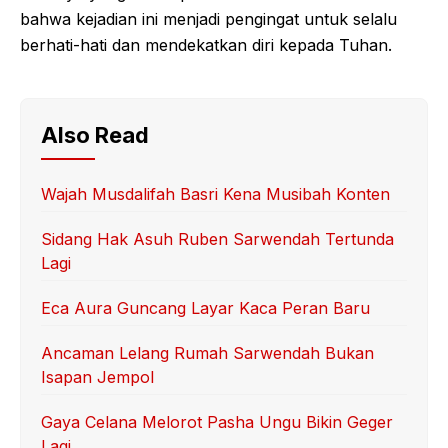
bahwa kejadian ini menjadi pengingat untuk selalu
berhati-hati dan mendekatkan diri kepada Tuhan.
Also Read
Wajah Musdalifah Basri Kena Musibah Konten
Sidang Hak Asuh Ruben Sarwendah Tertunda
Lagi
Eca Aura Guncang Layar Kaca Peran Baru
Ancaman Lelang Rumah Sarwendah Bukan
Isapan Jempol
Gaya Celana Melorot Pasha Ungu Bikin Geger
Lagi