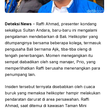
Deteksi News
– Raffi Ahmad, presenter kondang
sekaligus Sultan Andara, baru-baru ini mengalami
pengalaman mendebarkan di Bali. Helikopter yang
ditumpanginya bersama beberapa kolega, termasuk
pengusaha Bali bernama Ajik, tiba-tiba oleng di
tengah penerbangan. Momen menegangkan itu
sempat diabadikan oleh sang manajer, Prio, yang
memperlihatkan Raffi berusaha menenangkan para
penumpang lain.
Insiden tersebut ternyata disebabkan oleh cuaca
buruk yang memaksa helikopter hampir melakukan
pendaratan darurat di area persawahan. Raffi
Ahmad, saat ditemui di kawasan Taman Mini