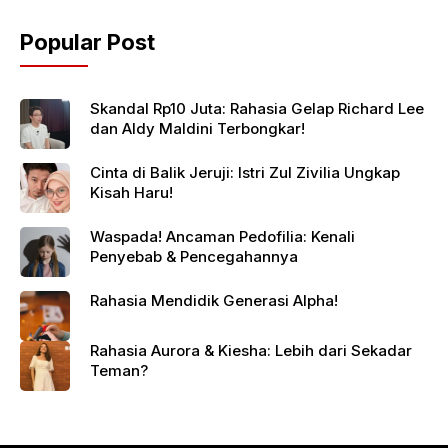
Popular Post
Skandal Rp10 Juta: Rahasia Gelap Richard Lee
dan Aldy Maldini Terbongkar!
Cinta di Balik Jeruji: Istri Zul Zivilia Ungkap
Kisah Haru!
Waspada! Ancaman Pedofilia: Kenali
Penyebab & Pencegahannya
Rahasia Mendidik Generasi Alpha!
Rahasia Aurora & Kiesha: Lebih dari Sekadar
Teman?