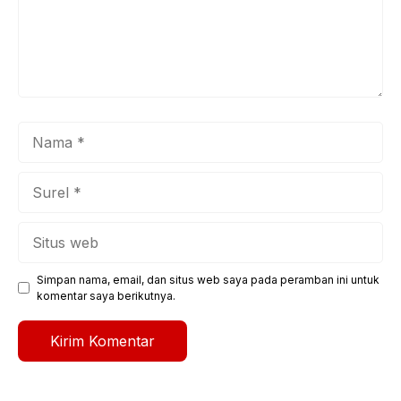
Nama
Surel
Situs
web
Simpan nama, email, dan situs web saya pada peramban ini untuk
komentar saya berikutnya.