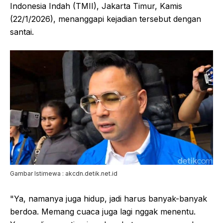
Indonesia Indah (TMII), Jakarta Timur, Kamis
(22/1/2026), menanggapi kejadian tersebut dengan
santai.
Gambar Istimewa : akcdn.detik.net.id
"Ya, namanya juga hidup, jadi harus banyak-banyak
berdoa. Memang cuaca juga lagi nggak menentu.