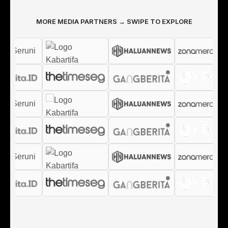
MORE MEDIA PARTNERS → SWIPE TO EXPLORE