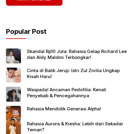
Popular Post
Skandal Rp10 Juta: Rahasia Gelap Richard Lee
dan Aldy Maldini Terbongkar!
Cinta di Balik Jeruji: Istri Zul Zivilia Ungkap
Kisah Haru!
Waspada! Ancaman Pedofilia: Kenali
Penyebab & Pencegahannya
Rahasia Mendidik Generasi Alpha!
Rahasia Aurora & Kiesha: Lebih dari Sekadar
Teman?