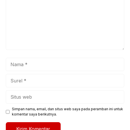
Nama
Surel
Situs
web
Simpan nama, email, dan situs web saya pada peramban ini untuk
komentar saya berikutnya.