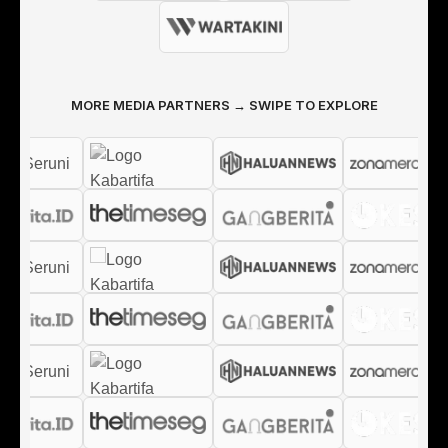
MORE MEDIA PARTNERS → SWIPE TO EXPLORE