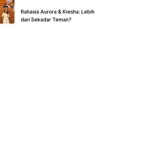
Rahasia Aurora & Kiesha: Lebih
dari Sekadar Teman?