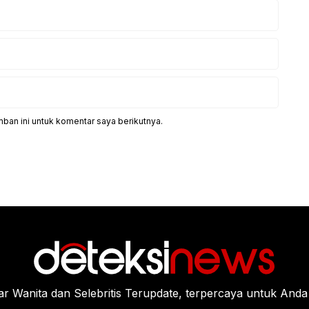
ban ini untuk komentar saya berikutnya.
Wanita dan Selebritis Terupdate, terpercaya untuk Anda