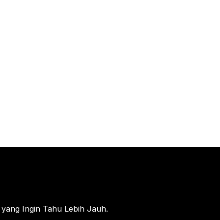
 yang Ingin Tahu Lebih Jauh.