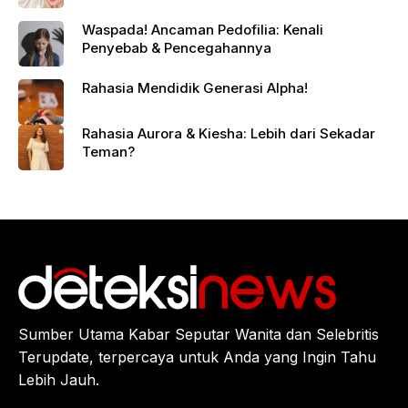
Waspada! Ancaman Pedofilia: Kenali
Penyebab & Pencegahannya
Rahasia Mendidik Generasi Alpha!
Rahasia Aurora & Kiesha: Lebih dari Sekadar
Teman?
Sumber Utama Kabar Seputar Wanita dan Selebritis
Terupdate, terpercaya untuk Anda yang Ingin Tahu
Lebih Jauh.