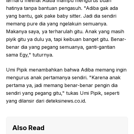
terharu melihat Adiba mampu mengurus buah
hatinya tanpa bantuan pengasuh. "Adiba gak ada
yang bantu, gak pake baby sitter. Jadi dia sendiri
memang pure dia yang ngelakuin semuanya.
Makanya saya, ya terharulah gitu. Anak yang masih
piyik gitu ya dulu ya, tapi keibuan banget gitu. Benar-
benar dia yang pegang semuanya, ganti-gantian
sama Egy," tuturnya.
Umi Pipik menambahkan bahwa Adiba memang ingin
mengurus anak pertamanya sendiri. "Karena anak
pertama ya, jadi memang benar-benar pengin dia
sendiri yang pegang gitu," tukas Umi Pipik, seperti
yang dilansir dari deteksinews.co.id.
Also Read