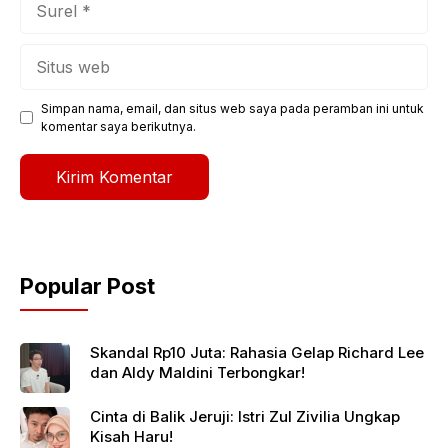
Situs
web
Simpan nama, email, dan situs web saya pada peramban ini untuk
komentar saya berikutnya.
Popular Post
Skandal Rp10 Juta: Rahasia Gelap Richard Lee
dan Aldy Maldini Terbongkar!
Cinta di Balik Jeruji: Istri Zul Zivilia Ungkap
Kisah Haru!