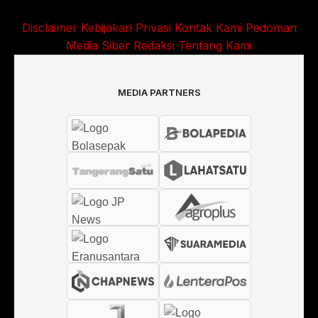
Disclaimer
Kebijakan Privasi
Kontak Kami
Pedoman
Media Siber
Redaksi
Tentang Kami
MEDIA PARTNERS