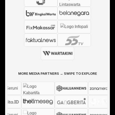
MORE MEDIA PARTNERS → SWIPE TO EXPLORE