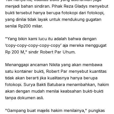
menjadi bahan sindiran. Pihak Reza Gladys menyebut
bukti tersebut hanya berupa fotokopi dari fotokopi,
yang dinilai tidak layak untuk mendukung gugatan
senilai Rp200 miliar.
"Yang bikin kami lucu itu adalah bahwa dengan
‘copy-copy-copy-copy-copy’ aja mereka menggugat
Rp 200 M," sindir Robert Par Uhum.
Menanggapi ancaman Nikita yang akan membawa
satu kontainer bukti, Robert Par menyebut kuantitas
tidak akan berarti jika kualitasnya hanya berupa
fotokopi. Surya Bakti Batubara menambahkan, hakim
akan dengan mudah menilai keabsahan bukti-bukti
tanpa dokumen asli.
"Gampang buat majelis hakim menilainya," pungkas