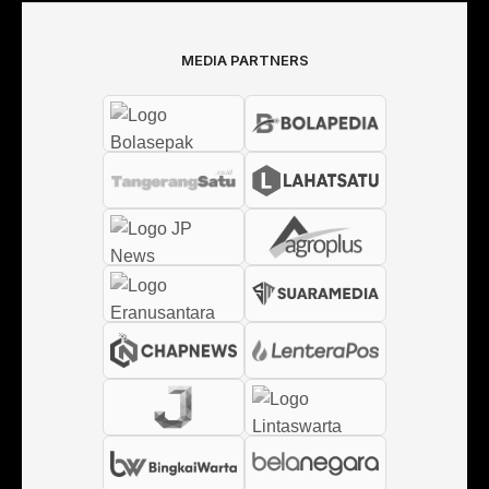
MEDIA PARTNERS