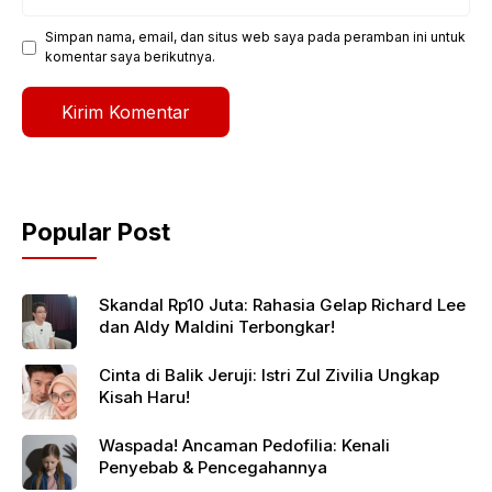
web
Simpan nama, email, dan situs web saya pada peramban ini untuk
komentar saya berikutnya.
Popular Post
Skandal Rp10 Juta: Rahasia Gelap Richard Lee
dan Aldy Maldini Terbongkar!
Cinta di Balik Jeruji: Istri Zul Zivilia Ungkap
Kisah Haru!
Waspada! Ancaman Pedofilia: Kenali
Penyebab & Pencegahannya