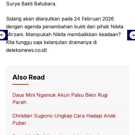
Surya Bakti Batubara.
Sidang akan dilanjutkan pada 24 Februari 2026
dengan agenda penambahan bukti dari pihak Nikita
Mirzani. Mampukah Nikita membalikkan keadaan?
Kita tunggu saja kelanjutan dramanya di
deteksinews.co.id!
Also Read
Daus Mini Ngamuk Akun Palsu Bikin Rugi
Parah
Christian Sugiono Ungkap Cara Hadapi Anak
Puber