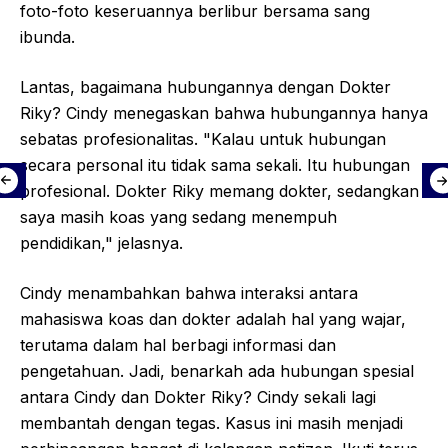
foto-foto keseruannya berlibur bersama sang
ibunda.
Lantas, bagaimana hubungannya dengan Dokter
Riky? Cindy menegaskan bahwa hubungannya hanya
sebatas profesionalitas. "Kalau untuk hubungan
secara personal itu tidak sama sekali. Itu hubungan
profesional. Dokter Riky memang dokter, sedangkan
saya masih koas yang sedang menempuh
pendidikan," jelasnya.
Cindy menambahkan bahwa interaksi antara
mahasiswa koas dan dokter adalah hal yang wajar,
terutama dalam hal berbagi informasi dan
pengetahuan. Jadi, benarkah ada hubungan spesial
antara Cindy dan Dokter Riky? Cindy sekali lagi
membantah dengan tegas. Kasus ini masih menjadi