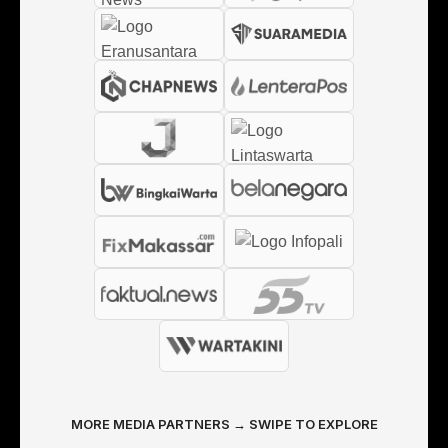
MORE MEDIA PARTNERS → SWIPE TO EXPLORE