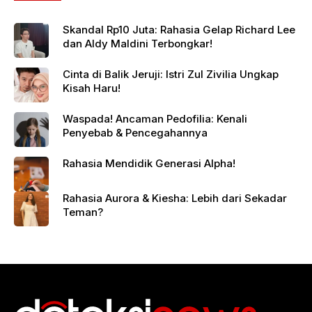
Skandal Rp10 Juta: Rahasia Gelap Richard Lee
dan Aldy Maldini Terbongkar!
Cinta di Balik Jeruji: Istri Zul Zivilia Ungkap
Kisah Haru!
Waspada! Ancaman Pedofilia: Kenali
Penyebab & Pencegahannya
Rahasia Mendidik Generasi Alpha!
Rahasia Aurora & Kiesha: Lebih dari Sekadar
Teman?