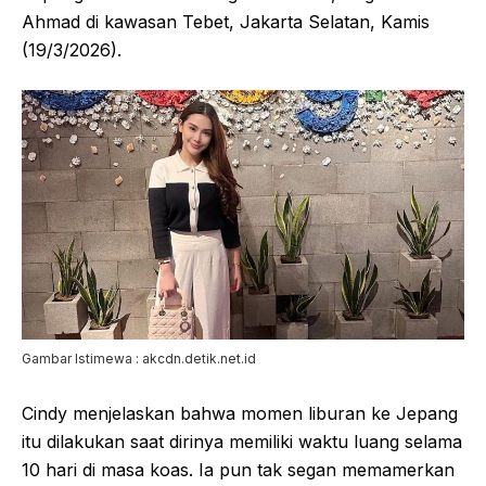
Ahmad di kawasan Tebet, Jakarta Selatan, Kamis
(19/3/2026).
Gambar Istimewa : akcdn.detik.net.id
Cindy menjelaskan bahwa momen liburan ke Jepang
itu dilakukan saat dirinya memiliki waktu luang selama
10 hari di masa koas. Ia pun tak segan memamerkan