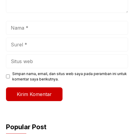
Nama
Surel
Situs
web
Simpan nama, email, dan situs web saya pada peramban ini untuk
komentar saya berikutnya.
Popular Post