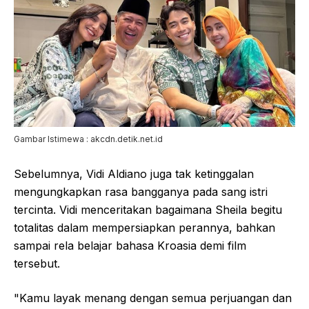
Gambar Istimewa : akcdn.detik.net.id
Sebelumnya, Vidi Aldiano juga tak ketinggalan
mengungkapkan rasa bangganya pada sang istri
tercinta. Vidi menceritakan bagaimana Sheila begitu
totalitas dalam mempersiapkan perannya, bahkan
sampai rela belajar bahasa Kroasia demi film
tersebut.
"Kamu layak menang dengan semua perjuangan dan