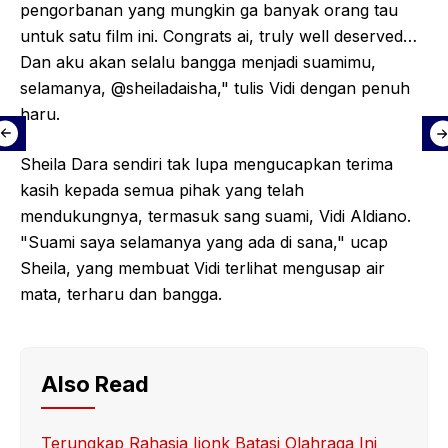
pengorbanan yang mungkin ga banyak orang tau
untuk satu film ini. Congrats ai, truly well deserved…
Dan aku akan selalu bangga menjadi suamimu,
selamanya, @sheiladaisha," tulis Vidi dengan penuh
haru.
Sheila Dara sendiri tak lupa mengucapkan terima
kasih kepada semua pihak yang telah
mendukungnya, termasuk sang suami, Vidi Aldiano.
"Suami saya selamanya yang ada di sana," ucap
Sheila, yang membuat Vidi terlihat mengusap air
mata, terharu dan bangga.
Also Read
Terungkap Rahasia Ijonk Batasi Olahraga Ini