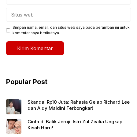
Situs
web
Simpan nama, email, dan situs web saya pada peramban ini untuk
komentar saya berikutnya.
Popular Post
Skandal Rp10 Juta: Rahasia Gelap Richard Lee
dan Aldy Maldini Terbongkar!
Cinta di Balik Jeruji: Istri Zul Zivilia Ungkap
Kisah Haru!