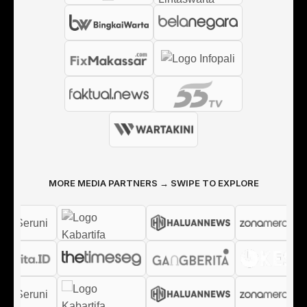
MORE MEDIA PARTNERS → SWIPE TO EXPLORE