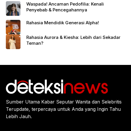
Waspada! Ancaman Pedofilia: Kenali
Penyebab & Pencegahannya
Rahasia Mendidik Generasi Alpha!
Rahasia Aurora & Kiesha: Lebih dari Sekadar
Teman?
Sumber Utama Kabar Seputar Wanita dan Selebritis
Terupdate, terpercaya untuk Anda yang Ingin Tahu
Lebih Jauh.