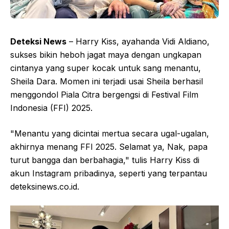
Deteksi News
– Harry Kiss, ayahanda Vidi Aldiano,
sukses bikin heboh jagat maya dengan ungkapan
cintanya yang super kocak untuk sang menantu,
Sheila Dara. Momen ini terjadi usai Sheila berhasil
menggondol Piala Citra bergengsi di Festival Film
Indonesia (FFI) 2025.
"Menantu yang dicintai mertua secara ugal-ugalan,
akhirnya menang FFI 2025. Selamat ya, Nak, papa
turut bangga dan berbahagia," tulis Harry Kiss di
akun Instagram pribadinya, seperti yang terpantau
deteksinews.co.id.