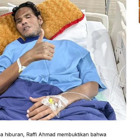
nia hiburan, Raffi Ahmad membuktikan bahwa