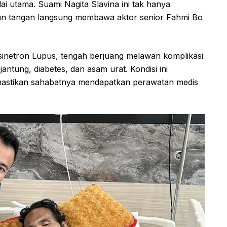
lai utama. Suami Nagita Slavina ini tak hanya
run tangan langsung membawa aktor senior Fahmi Bo
 sinetron Lupus, tengah berjuang melawan komplikasi
jantung, diabetes, dan asam urat. Kondisi ini
astikan sahabatnya mendapatkan perawatan medis