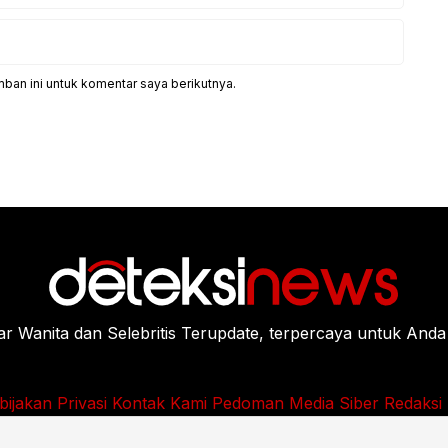
ban ini untuk komentar saya berikutnya.
Wanita dan Selebritis Terupdate, terpercaya untuk Anda
bijakan Privasi
Kontak Kami
Pedoman Media Siber
Redaksi