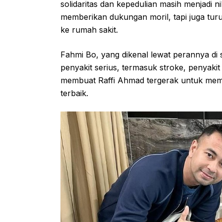
solidaritas dan kepedulian masih menjadi ni
memberikan dukungan moril, tapi juga tu
ke rumah sakit.
Fahmi Bo, yang dikenal lewat perannya di
penyakit serius, termasuk stroke, penyakit 
membuat Raffi Ahmad tergerak untuk mem
terbaik.