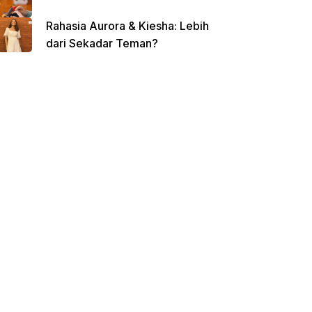
Rahasia Aurora & Kiesha: Lebih
dari Sekadar Teman?