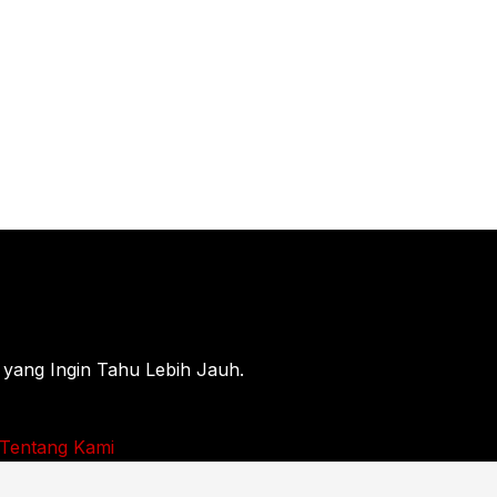
 yang Ingin Tahu Lebih Jauh.
Tentang Kami