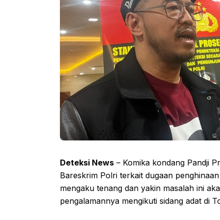
Deteksi News
– Komika kondang Pandji Pr
Bareskrim Polri terkait dugaan penghinaan a
mengaku tenang dan yakin masalah ini aka
pengalamannya mengikuti sidang adat di T