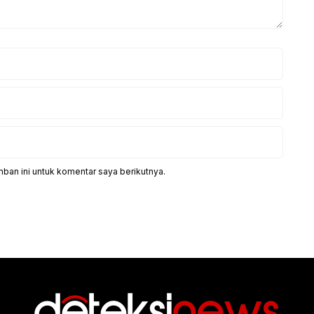
ban ini untuk komentar saya berikutnya.