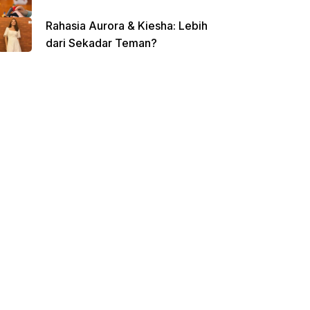
Rahasia Aurora & Kiesha: Lebih
dari Sekadar Teman?