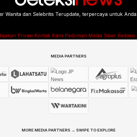
Wanita dan Selebritis Terupdate, terpercaya untuk Anda
bijakan Privasi
Kontak Kami
Pedoman Media Siber
Redaksi
MEDIA PARTNERS
MORE MEDIA PARTNERS → SWIPE TO EXPLORE