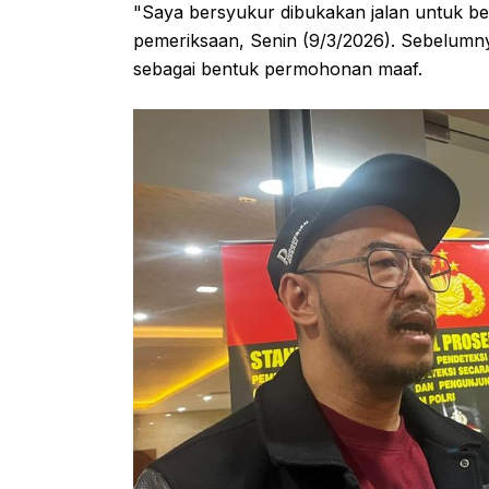
"Saya bersyukur dibukakan jalan untuk be
pemeriksaan, Senin (9/3/2026). Sebelumny
sebagai bentuk permohonan maaf.