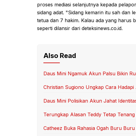
proses mediasi selanjutnya kepada pelapo
sidang adat. "Sidang kemarin itu sah dan l
tetua dan 7 hakim. Kalau ada yang harus 
seperti dilansir dari deteksinews.co.id.
Also Read
Daus Mini Ngamuk Akun Palsu Bikin Ru
Christian Sugiono Ungkap Cara Hadapi
Daus Mini Polisikan Akun Jahat Identita
Terungkap Alasan Teddy Tetap Tenang 
Catheez Buka Rahasia Ogah Buru Buru