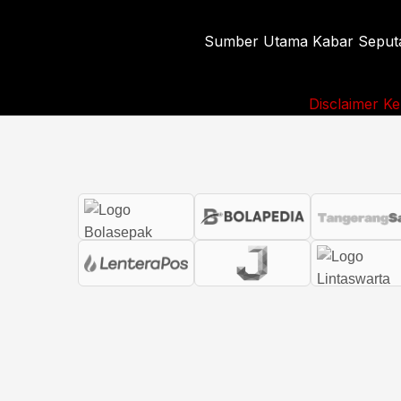
Sumber Utama Kabar Seputar 
Disclaimer
Ke