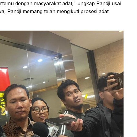
rtemu dengan masyarakat adat," ungkap Pandji usai
a, Pandji memang telah mengikuti prosesi adat