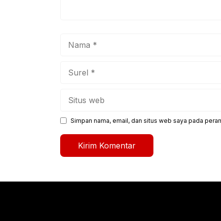
Nama
Surel
Situs
web
Simpan nama, email, dan situs web saya pada peram