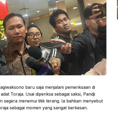
agiwaksono baru saja menjalani pemeriksaan di
dat Toraja. Usai diperiksa sebagai saksi, Pandji
n segera menemui titik terang. Ia bahkan menyebut
oraja sebagai momen yang sangat berkesan.