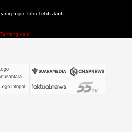
 yang Ingin Tahu Lebih Jauh.
Tentang Kami