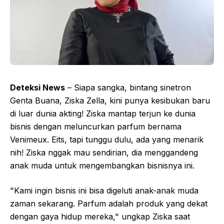
Deteksi News
– Siapa sangka, bintang sinetron
Genta Buana, Ziska Zella, kini punya kesibukan baru
di luar dunia akting! Ziska mantap terjun ke dunia
bisnis dengan meluncurkan parfum bernama
Venimeux. Eits, tapi tunggu dulu, ada yang menarik
nih! Ziska nggak mau sendirian, dia menggandeng
anak muda untuk mengembangkan bisnisnya ini.
"Kami ingin bisnis ini bisa digeluti anak-anak muda
zaman sekarang. Parfum adalah produk yang dekat
dengan gaya hidup mereka," ungkap Ziska saat