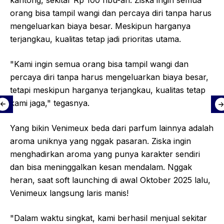
kantong, sekitar Rp 100 ribu-an. Ziska ingin semua
orang bisa tampil wangi dan percaya diri tanpa harus
mengeluarkan biaya besar. Meskipun harganya
terjangkau, kualitas tetap jadi prioritas utama.
"Kami ingin semua orang bisa tampil wangi dan
percaya diri tanpa harus mengeluarkan biaya besar,
tetapi meskipun harganya terjangkau, kualitas tetap
kami jaga," tegasnya.
Yang bikin Venimeux beda dari parfum lainnya adalah
aroma uniknya yang nggak pasaran. Ziska ingin
menghadirkan aroma yang punya karakter sendiri
dan bisa meninggalkan kesan mendalam. Nggak
heran, saat soft launching di awal Oktober 2025 lalu,
Venimeux langsung laris manis!
"Dalam waktu singkat, kami berhasil menjual sekitar