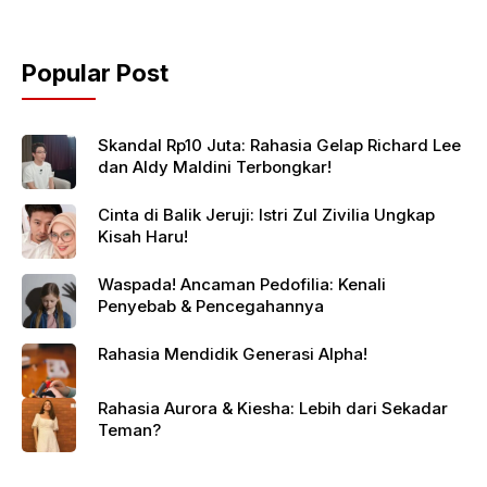
Popular Post
Skandal Rp10 Juta: Rahasia Gelap Richard Lee
dan Aldy Maldini Terbongkar!
Cinta di Balik Jeruji: Istri Zul Zivilia Ungkap
Kisah Haru!
Waspada! Ancaman Pedofilia: Kenali
Penyebab & Pencegahannya
Rahasia Mendidik Generasi Alpha!
Rahasia Aurora & Kiesha: Lebih dari Sekadar
Teman?