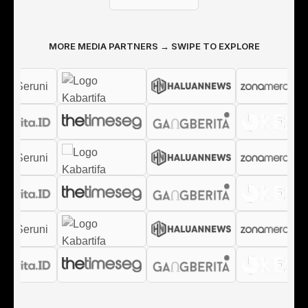
MORE MEDIA PARTNERS → SWIPE TO EXPLORE