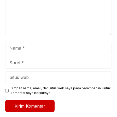
Nama
Surel
Situs
web
Simpan nama, email, dan situs web saya pada peramban ini untuk
komentar saya berikutnya.