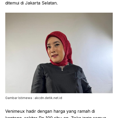
ditemui di Jakarta Selatan.
Gambar Istimewa : akcdn.detik.net.id
Venimeux hadir dengan harga yang ramah di