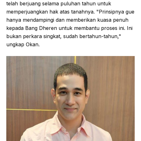
telah berjuang selama puluhan tahun untuk
memperjuangkan hak atas tanahnya. "Prinsipnya gue
hanya mendampingi dan memberikan kuasa penuh
kepada Bang Dheren untuk membantu proses ini. Ini
bukan perkara singkat, sudah bertahun-tahun,"
ungkap Okan.