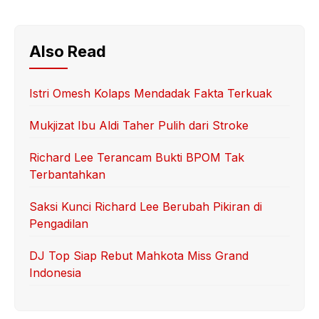
Also Read
Istri Omesh Kolaps Mendadak Fakta Terkuak
Mukjizat Ibu Aldi Taher Pulih dari Stroke
Richard Lee Terancam Bukti BPOM Tak
Terbantahkan
Saksi Kunci Richard Lee Berubah Pikiran di
Pengadilan
DJ Top Siap Rebut Mahkota Miss Grand
Indonesia