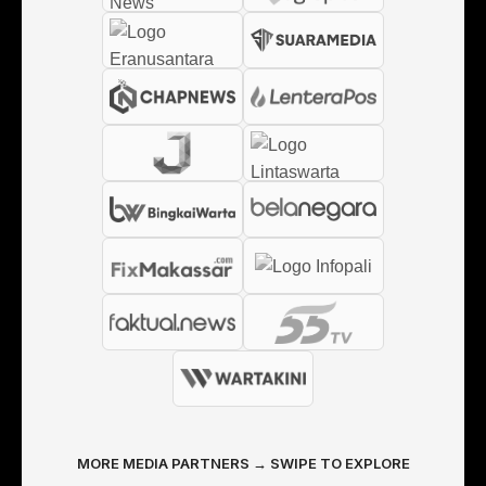
MORE MEDIA PARTNERS → SWIPE TO EXPLORE