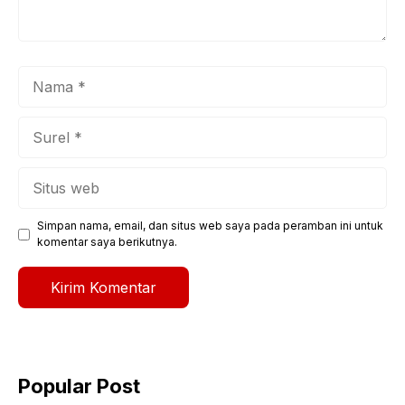
Nama
Surel
Situs
web
Simpan nama, email, dan situs web saya pada peramban ini untuk
komentar saya berikutnya.
Popular Post