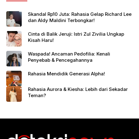
Skandal Rp10 Juta: Rahasia Gelap Richard Lee
dan Aldy Maldini Terbongkar!
Cinta di Balik Jeruji: Istri Zul Zivilia Ungkap
Kisah Haru!
Waspada! Ancaman Pedofilia: Kenali
Penyebab & Pencegahannya
Rahasia Mendidik Generasi Alpha!
Rahasia Aurora & Kiesha: Lebih dari Sekadar
Teman?