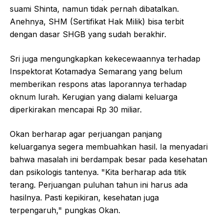
suami Shinta, namun tidak pernah dibatalkan.
Anehnya, SHM (Sertifikat Hak Milik) bisa terbit
dengan dasar SHGB yang sudah berakhir.
Sri juga mengungkapkan kekecewaannya terhadap
Inspektorat Kotamadya Semarang yang belum
memberikan respons atas laporannya terhadap
oknum lurah. Kerugian yang dialami keluarga
diperkirakan mencapai Rp 30 miliar.
Okan berharap agar perjuangan panjang
keluarganya segera membuahkan hasil. Ia menyadari
bahwa masalah ini berdampak besar pada kesehatan
dan psikologis tantenya. "Kita berharap ada titik
terang. Perjuangan puluhan tahun ini harus ada
hasilnya. Pasti kepikiran, kesehatan juga
terpengaruh," pungkas Okan.