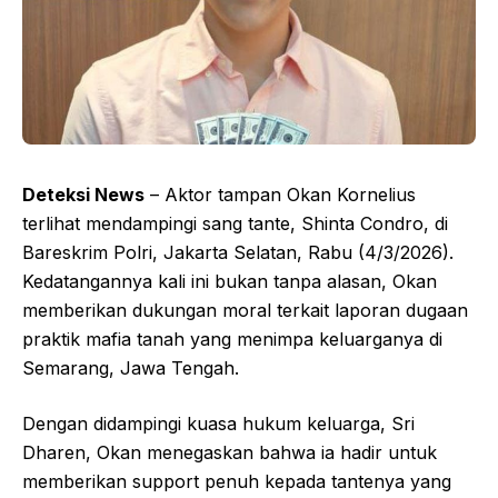
Deteksi News
– Aktor tampan Okan Kornelius
terlihat mendampingi sang tante, Shinta Condro, di
Bareskrim Polri, Jakarta Selatan, Rabu (4/3/2026).
Kedatangannya kali ini bukan tanpa alasan, Okan
memberikan dukungan moral terkait laporan dugaan
praktik mafia tanah yang menimpa keluarganya di
Semarang, Jawa Tengah.
Dengan didampingi kuasa hukum keluarga, Sri
Dharen, Okan menegaskan bahwa ia hadir untuk
memberikan support penuh kepada tantenya yang