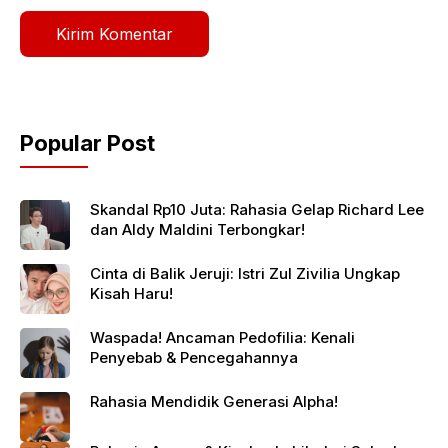
Popular Post
Skandal Rp10 Juta: Rahasia Gelap Richard Lee
dan Aldy Maldini Terbongkar!
Cinta di Balik Jeruji: Istri Zul Zivilia Ungkap
Kisah Haru!
Waspada! Ancaman Pedofilia: Kenali
Penyebab & Pencegahannya
Rahasia Mendidik Generasi Alpha!