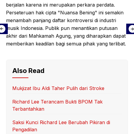
berjalan karena ini merupakan perkara perdata.
Perseteruan hak cipta "Nuansa Bening" ini semakin
menambah panjang daftar kontroversi di industri
musik Indonesia. Publik pun menantikan putusan
akhir dari Mahkamah Agung, yang diharapkan dapat
memberikan keadilan bagi semua pihak yang terlibat.
Also Read
Mukjizat Ibu Aldi Taher Pulih dari Stroke
Richard Lee Terancam Bukti BPOM Tak
Terbantahkan
Saksi Kunci Richard Lee Berubah Pikiran di
Pengadilan