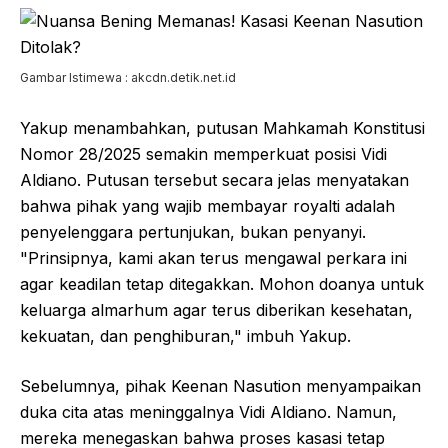
Gambar Istimewa : akcdn.detik.net.id
Yakup menambahkan, putusan Mahkamah Konstitusi
Nomor 28/2025 semakin memperkuat posisi Vidi
Aldiano. Putusan tersebut secara jelas menyatakan
bahwa pihak yang wajib membayar royalti adalah
penyelenggara pertunjukan, bukan penyanyi.
"Prinsipnya, kami akan terus mengawal perkara ini
agar keadilan tetap ditegakkan. Mohon doanya untuk
keluarga almarhum agar terus diberikan kesehatan,
kekuatan, dan penghiburan," imbuh Yakup.
Sebelumnya, pihak Keenan Nasution menyampaikan
duka cita atas meninggalnya Vidi Aldiano. Namun,
mereka menegaskan bahwa proses kasasi tetap