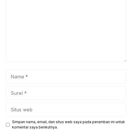
Komentar
Nama
Surel
Situs
web
Simpan nama, email, dan situs web saya pada peramban ini untuk
komentar saya berikutnya.