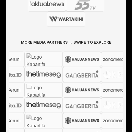
MORE MEDIA PARTNERS → SWIPE TO EXPLORE