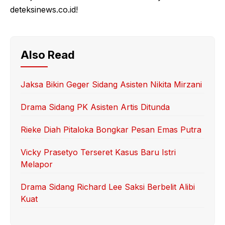
deteksinews.co.id!
Also Read
Jaksa Bikin Geger Sidang Asisten Nikita Mirzani
Drama Sidang PK Asisten Artis Ditunda
Rieke Diah Pitaloka Bongkar Pesan Emas Putra
Vicky Prasetyo Terseret Kasus Baru Istri
Melapor
Drama Sidang Richard Lee Saksi Berbelit Alibi
Kuat