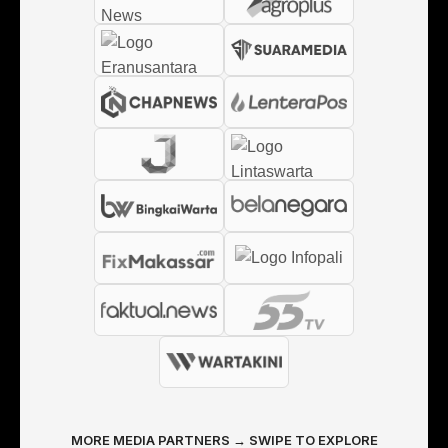
MORE MEDIA PARTNERS → SWIPE TO EXPLORE