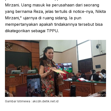
Mirzani. Uang masuk ke perusahaan dari seorang
yang bernama Reza, jelas tertulis di notice-nya, Nikita
Mirzani," ujarnya di ruang sidang. Ia pun
mempertanyakan apakah tindakannya tersebut bisa
dikategorikan sebagai TPPU.
Gambar Istimewa : akcdn.detik.net.id