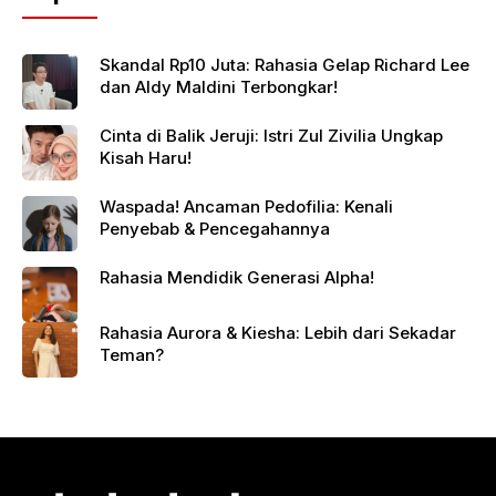
Skandal Rp10 Juta: Rahasia Gelap Richard Lee
dan Aldy Maldini Terbongkar!
Cinta di Balik Jeruji: Istri Zul Zivilia Ungkap
Kisah Haru!
Waspada! Ancaman Pedofilia: Kenali
Penyebab & Pencegahannya
Rahasia Mendidik Generasi Alpha!
Rahasia Aurora & Kiesha: Lebih dari Sekadar
Teman?