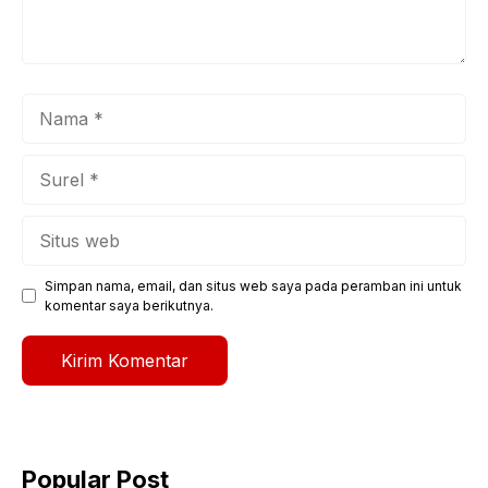
Nama
Surel
Situs
web
Simpan nama, email, dan situs web saya pada peramban ini untuk
komentar saya berikutnya.
Popular Post