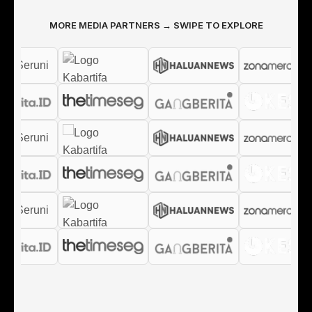
MORE MEDIA PARTNERS → SWIPE TO EXPLORE