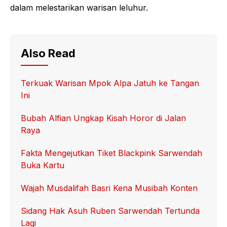
dalam melestarikan warisan leluhur.
Also Read
Terkuak Warisan Mpok Alpa Jatuh ke Tangan
Ini
Bubah Alfian Ungkap Kisah Horor di Jalan
Raya
Fakta Mengejutkan Tiket Blackpink Sarwendah
Buka Kartu
Wajah Musdalifah Basri Kena Musibah Konten
Sidang Hak Asuh Ruben Sarwendah Tertunda
Lagi