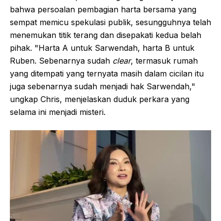
bahwa persoalan pembagian harta bersama yang
sempat memicu spekulasi publik, sesungguhnya telah
menemukan titik terang dan disepakati kedua belah
pihak. "Harta A untuk Sarwendah, harta B untuk
Ruben. Sebenarnya sudah
clear
, termasuk rumah
yang ditempati yang ternyata masih dalam cicilan itu
juga sebenarnya sudah menjadi hak Sarwendah,"
ungkap Chris, menjelaskan duduk perkara yang
selama ini menjadi misteri.