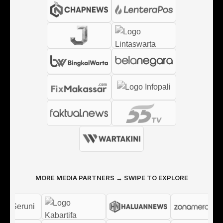
MORE MEDIA PARTNERS → SWIPE TO EXPLORE