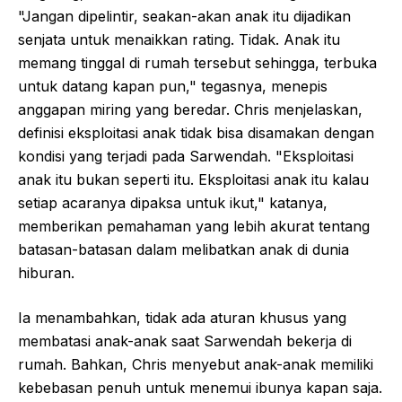
"Jangan dipelintir, seakan-akan anak itu dijadikan
senjata untuk menaikkan rating. Tidak. Anak itu
memang tinggal di rumah tersebut sehingga, terbuka
untuk datang kapan pun," tegasnya, menepis
anggapan miring yang beredar. Chris menjelaskan,
definisi eksploitasi anak tidak bisa disamakan dengan
kondisi yang terjadi pada Sarwendah. "Eksploitasi
anak itu bukan seperti itu. Eksploitasi anak itu kalau
setiap acaranya dipaksa untuk ikut," katanya,
memberikan pemahaman yang lebih akurat tentang
batasan-batasan dalam melibatkan anak di dunia
hiburan.
Ia menambahkan, tidak ada aturan khusus yang
membatasi anak-anak saat Sarwendah bekerja di
rumah. Bahkan, Chris menyebut anak-anak memiliki
kebebasan penuh untuk menemui ibunya kapan saja.