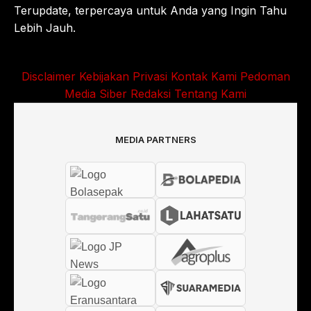
Terupdate, terpercaya untuk Anda yang Ingin Tahu
Lebih Jauh.
Disclaimer
Kebijakan Privasi
Kontak Kami
Pedoman
Media Siber
Redaksi
Tentang Kami
MEDIA PARTNERS