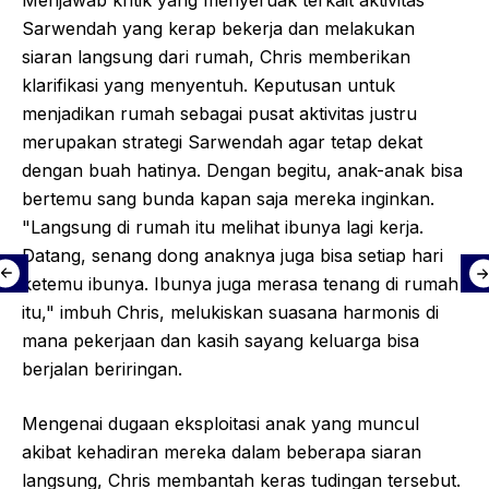
Sarwendah yang kerap bekerja dan melakukan
siaran langsung dari rumah, Chris memberikan
klarifikasi yang menyentuh. Keputusan untuk
menjadikan rumah sebagai pusat aktivitas justru
merupakan strategi Sarwendah agar tetap dekat
dengan buah hatinya. Dengan begitu, anak-anak bisa
bertemu sang bunda kapan saja mereka inginkan.
"Langsung di rumah itu melihat ibunya lagi kerja.
Datang, senang dong anaknya juga bisa setiap hari
ketemu ibunya. Ibunya juga merasa tenang di rumah
itu," imbuh Chris, melukiskan suasana harmonis di
mana pekerjaan dan kasih sayang keluarga bisa
berjalan beriringan.
Mengenai dugaan eksploitasi anak yang muncul
akibat kehadiran mereka dalam beberapa siaran
langsung, Chris membantah keras tudingan tersebut.