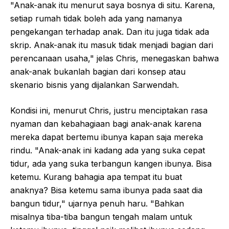
"Anak-anak itu menurut saya bosnya di situ. Karena,
setiap rumah tidak boleh ada yang namanya
pengekangan terhadap anak. Dan itu juga tidak ada
skrip. Anak-anak itu masuk tidak menjadi bagian dari
perencanaan usaha," jelas Chris, menegaskan bahwa
anak-anak bukanlah bagian dari konsep atau
skenario bisnis yang dijalankan Sarwendah.
Kondisi ini, menurut Chris, justru menciptakan rasa
nyaman dan kebahagiaan bagi anak-anak karena
mereka dapat bertemu ibunya kapan saja mereka
rindu. "Anak-anak ini kadang ada yang suka cepat
tidur, ada yang suka terbangun kangen ibunya. Bisa
ketemu. Kurang bahagia apa tempat itu buat
anaknya? Bisa ketemu sama ibunya pada saat dia
bangun tidur," ujarnya penuh haru. "Bahkan
misalnya tiba-tiba bangun tengah malam untuk