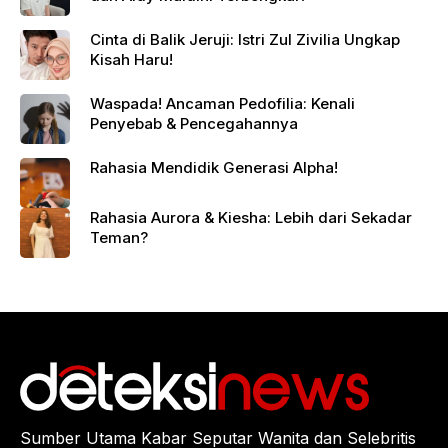
Cinta di Balik Jeruji: Istri Zul Zivilia Ungkap
Kisah Haru!
Waspada! Ancaman Pedofilia: Kenali
Penyebab & Pencegahannya
Rahasia Mendidik Generasi Alpha!
Rahasia Aurora & Kiesha: Lebih dari Sekadar
Teman?
Sumber Utama Kabar Seputar Wanita dan Selebritis