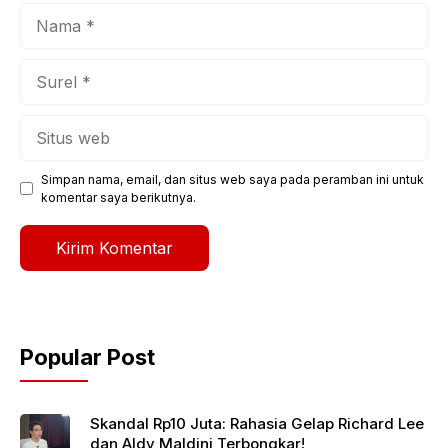
Nama
Surel
Situs
web
Simpan nama, email, dan situs web saya pada peramban ini untuk
komentar saya berikutnya.
Popular Post
Skandal Rp10 Juta: Rahasia Gelap Richard Lee
dan Aldy Maldini Terbongkar!