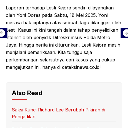
Laporan terhadap Lesti Kejora sendiri dilayangkan
oleh Yoni Dores pada Sabtu, 18 Mei 2025. Yoni
merasa hak ciptanya atas sebuah lagu dilanggar oleh
Lesti. Kasus ini kini tengah dalam tahap penyelidikan
intensif oleh penyidik Ditreskrimsus Polda Metro
Jaya. Hingga berita ini diturunkan, Lesti Kejora masih
menjalani pemeriksaan. Kita tunggu saja
perkembangan selanjutnya dari kasus yang cukup
mengejutkan ini, hanya di deteksinews.co.id!
Also Read
Saksi Kunci Richard Lee Berubah Pikiran di
Pengadilan