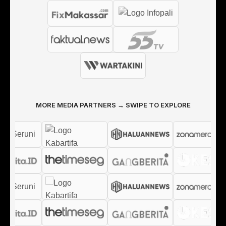
MORE MEDIA PARTNERS → SWIPE TO EXPLORE