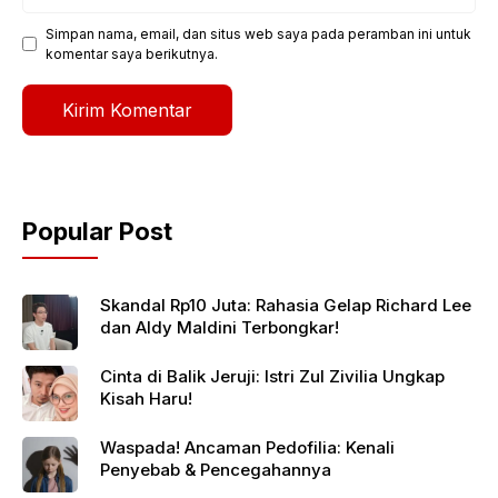
web
Simpan nama, email, dan situs web saya pada peramban ini untuk
komentar saya berikutnya.
Popular Post
Skandal Rp10 Juta: Rahasia Gelap Richard Lee
dan Aldy Maldini Terbongkar!
Cinta di Balik Jeruji: Istri Zul Zivilia Ungkap
Kisah Haru!
Waspada! Ancaman Pedofilia: Kenali
Penyebab & Pencegahannya