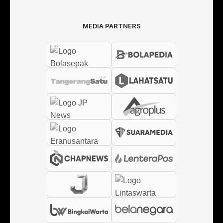
MEDIA PARTNERS