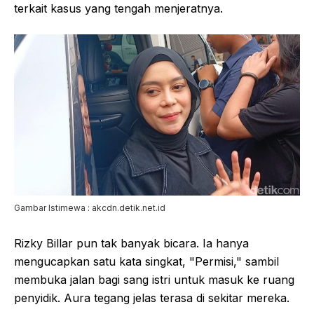
terkait kasus yang tengah menjeratnya.
Gambar Istimewa : akcdn.detik.net.id
Rizky Billar pun tak banyak bicara. Ia hanya
mengucapkan satu kata singkat, "Permisi," sambil
membuka jalan bagi sang istri untuk masuk ke ruang
penyidik. Aura tegang jelas terasa di sekitar mereka.