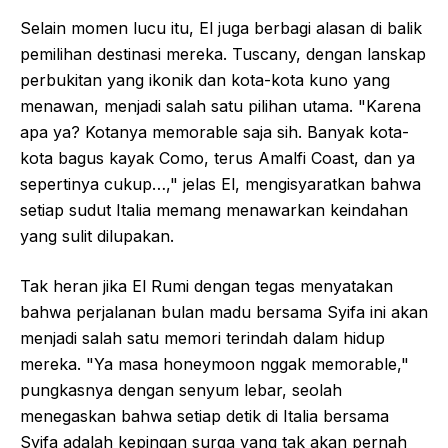
Selain momen lucu itu, El juga berbagi alasan di balik
pemilihan destinasi mereka. Tuscany, dengan lanskap
perbukitan yang ikonik dan kota-kota kuno yang
menawan, menjadi salah satu pilihan utama. "Karena
apa ya? Kotanya memorable saja sih. Banyak kota-
kota bagus kayak Como, terus Amalfi Coast, dan ya
sepertinya cukup…," jelas El, mengisyaratkan bahwa
setiap sudut Italia memang menawarkan keindahan
yang sulit dilupakan.
Tak heran jika El Rumi dengan tegas menyatakan
bahwa perjalanan bulan madu bersama Syifa ini akan
menjadi salah satu memori terindah dalam hidup
mereka. "Ya masa honeymoon nggak memorable,"
pungkasnya dengan senyum lebar, seolah
menegaskan bahwa setiap detik di Italia bersama
Syifa adalah kepingan surga yang tak akan pernah