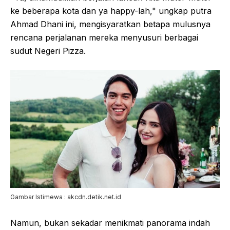
ke beberapa kota dan ya happy-lah," ungkap putra
Ahmad Dhani ini, mengisyaratkan betapa mulusnya
rencana perjalanan mereka menyusuri berbagai
sudut Negeri Pizza.
Gambar Istimewa : akcdn.detik.net.id
Namun, bukan sekadar menikmati panorama indah