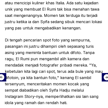
atau mencicipi kuliner khas Italia. Ada satu kejadian
unik yang membuat El Rumi tak bisa menahan tawa
saat mengenangnya. Momen tak terduga itu terjadi
justru ketika ia dan Syifa sedang sibuk mencari lokasi
yang pas untuk mengabadikan kenangan.
Di tengah pencarian spot foto yang sempurna,
pasangan ini justru dihampiri oleh sepasang turis
asing yang meminta bantuan untuk difoto. Tanpa
ragu, El Rumi pun mengambil alih kamera dan
mendadak menjadi fotografer pribadi mereka. "Ya,
kebetulan kita lagi cari spot, terus ada bule yang mau
difotoin, ya kita bantuin foto," kenang El sambil
tersenyum, menceritakan momen kocak yang
sempat diabadikan oleh Syifa Hadju melalui
Instagram Story-nya, memperlihatkan sisi lain sang
idola yang ramah dan rendah hati.