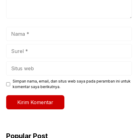
Nama
Surel
Situs
web
Simpan nama, email, dan situs web saya pada peramban ini untuk
komentar saya berikutnya.
Popular Post