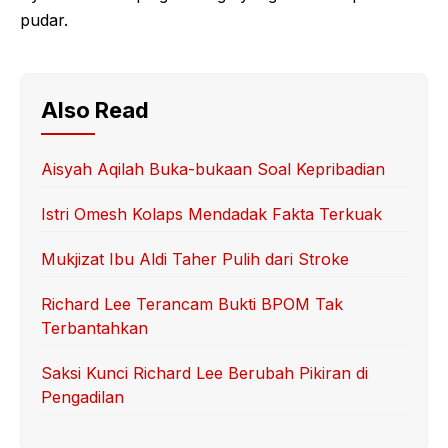
pudar.
Also Read
Aisyah Aqilah Buka-bukaan Soal Kepribadian
Istri Omesh Kolaps Mendadak Fakta Terkuak
Mukjizat Ibu Aldi Taher Pulih dari Stroke
Richard Lee Terancam Bukti BPOM Tak
Terbantahkan
Saksi Kunci Richard Lee Berubah Pikiran di
Pengadilan