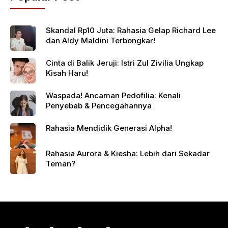
Skandal Rp10 Juta: Rahasia Gelap Richard Lee
dan Aldy Maldini Terbongkar!
Cinta di Balik Jeruji: Istri Zul Zivilia Ungkap
Kisah Haru!
Waspada! Ancaman Pedofilia: Kenali
Penyebab & Pencegahannya
Rahasia Mendidik Generasi Alpha!
Rahasia Aurora & Kiesha: Lebih dari Sekadar
Teman?