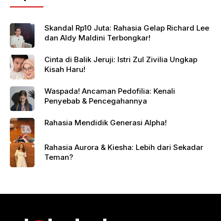
Skandal Rp10 Juta: Rahasia Gelap Richard Lee
dan Aldy Maldini Terbongkar!
Cinta di Balik Jeruji: Istri Zul Zivilia Ungkap
Kisah Haru!
Waspada! Ancaman Pedofilia: Kenali
Penyebab & Pencegahannya
Rahasia Mendidik Generasi Alpha!
Rahasia Aurora & Kiesha: Lebih dari Sekadar
Teman?