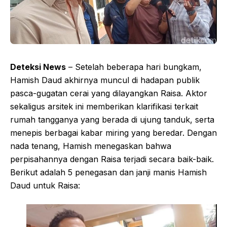
Deteksi News
– Setelah beberapa hari bungkam,
Hamish Daud akhirnya muncul di hadapan publik
pasca-gugatan cerai yang dilayangkan Raisa. Aktor
sekaligus arsitek ini memberikan klarifikasi terkait
rumah tangganya yang berada di ujung tanduk, serta
menepis berbagai kabar miring yang beredar. Dengan
nada tenang, Hamish menegaskan bahwa
perpisahannya dengan Raisa terjadi secara baik-baik.
Berikut adalah 5 penegasan dan janji manis Hamish
Daud untuk Raisa: