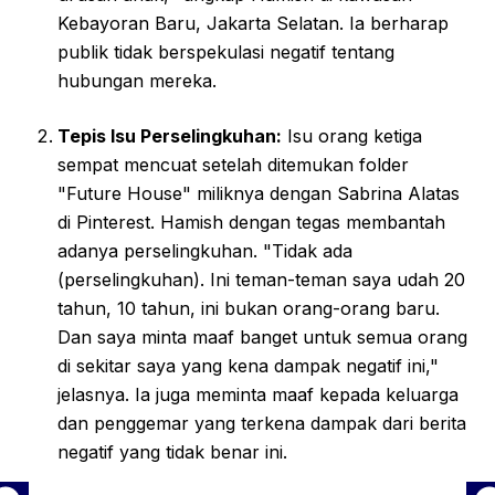
Kebayoran Baru, Jakarta Selatan. Ia berharap
publik tidak berspekulasi negatif tentang
hubungan mereka.
Tepis Isu Perselingkuhan:
Isu orang ketiga
sempat mencuat setelah ditemukan folder
"Future House" miliknya dengan Sabrina Alatas
di Pinterest. Hamish dengan tegas membantah
adanya perselingkuhan. "Tidak ada
(perselingkuhan). Ini teman-teman saya udah 20
tahun, 10 tahun, ini bukan orang-orang baru.
Dan saya minta maaf banget untuk semua orang
di sekitar saya yang kena dampak negatif ini,"
jelasnya. Ia juga meminta maaf kepada keluarga
dan penggemar yang terkena dampak dari berita
negatif yang tidak benar ini.