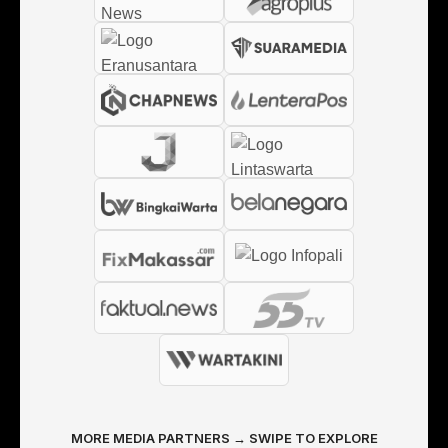
MORE MEDIA PARTNERS → SWIPE TO EXPLORE