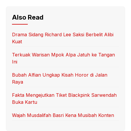
Also Read
Drama Sidang Richard Lee Saksi Berbelit Alibi
Kuat
Terkuak Warisan Mpok Alpa Jatuh ke Tangan
Ini
Bubah Alfian Ungkap Kisah Horor di Jalan
Raya
Fakta Mengejutkan Tiket Blackpink Sarwendah
Buka Kartu
Wajah Musdalifah Basri Kena Musibah Konten