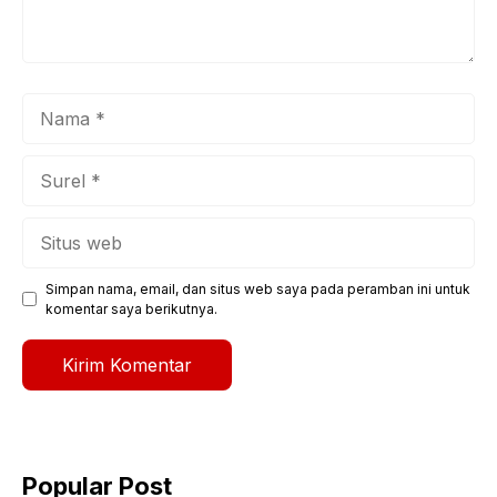
Nama
Surel
Situs
web
Simpan nama, email, dan situs web saya pada peramban ini untuk
komentar saya berikutnya.
Popular Post