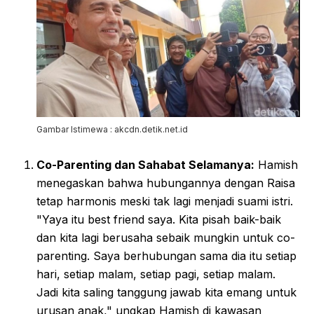
Gambar Istimewa : akcdn.detik.net.id
Co-Parenting dan Sahabat Selamanya:
Hamish
menegaskan bahwa hubungannya dengan Raisa
tetap harmonis meski tak lagi menjadi suami istri.
"Yaya itu best friend saya. Kita pisah baik-baik
dan kita lagi berusaha sebaik mungkin untuk co-
parenting. Saya berhubungan sama dia itu setiap
hari, setiap malam, setiap pagi, setiap malam.
Jadi kita saling tanggung jawab kita emang untuk
urusan anak," ungkap Hamish di kawasan