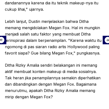
dandanannya karena dia itu teknik makeup-nya itu
cukup lihai," ujarnya.
Lebih lanjut, Dustin menjelaskan bahwa Ditha
memang mengidolakan Megan Fox. Hal ini mungkin
menjadi salah satu faktor yang membuat Ditha
terinspirasi dalam berpenampilan. "Karena waktu itu
ngomong di pas siaran radio artis Hollywood paling
favorit siapa? Gue bilang Megan Fox," pungkasnya.
Ditha Rizky Amalia sendiri belakangan ini memang
aktif membuat konten makeup di media sosialnya.
Tak heran jika penampilannya semakin diperhatikan
dan dibandingkan dengan Megan Fox. Bagaimana
menurutmu, apakah Ditha Rizky Amalia memang
mirip dengan Megan Fox?