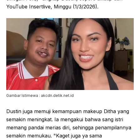
YouTube Insertlive, Minggu (1/3/2026).
Gambar Istimewa : akcdn.detik.net.id
Dustin juga memuji kemampuan makeup Ditha yang
semakin meningkat. Ia mengakui bahwa sang istri
memang pandai merias diri, sehingga penampilannya
semakin memukau. "Kaget juga ya sama