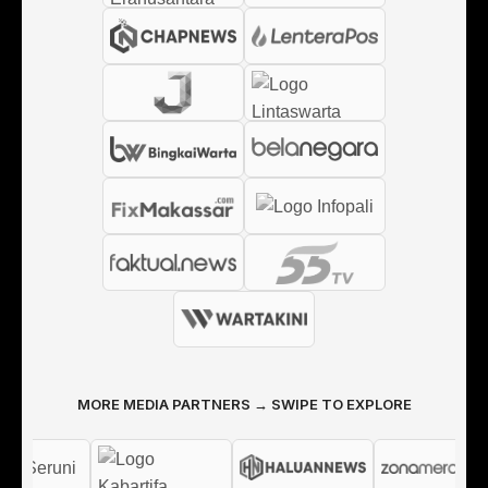
MORE MEDIA PARTNERS → SWIPE TO EXPLORE