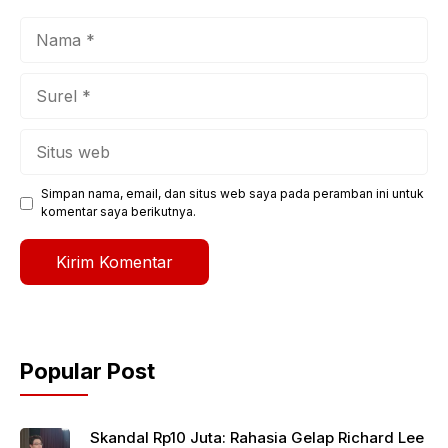
Nama
Surel
Situs
web
Simpan nama, email, dan situs web saya pada peramban ini untuk
komentar saya berikutnya.
Popular Post
Skandal Rp10 Juta: Rahasia Gelap Richard Lee