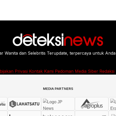
Wanita dan Selebritis Terupdate, terpercaya untuk Anda
bijakan Privasi
Kontak Kami
Pedoman Media Siber
Redaksi
MEDIA PARTNERS