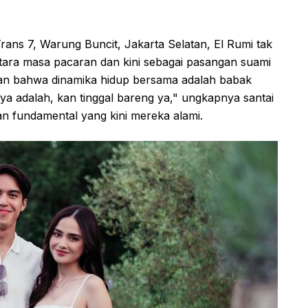
Trans 7, Warung Buncit, Jakarta Selatan, El Rumi tak
tara masa pacaran dan kini sebagai pasangan suami
atkan bahwa dinamika hidup bersama adalah babak
ya adalah, kan tinggal bareng ya," ungkapnya santai
 fundamental yang kini mereka alami.