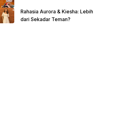
Rahasia Aurora & Kiesha: Lebih
dari Sekadar Teman?