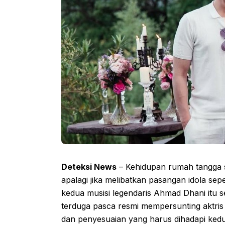
Deteksi News
– Kehidupan rumah tangga se
apalagi jika melibatkan pasangan idola sepe
kedua musisi legendaris Ahmad Dhani itu
terduga pasca resmi mempersunting aktris 
dan penyesuaian yang harus dihadapi kedu