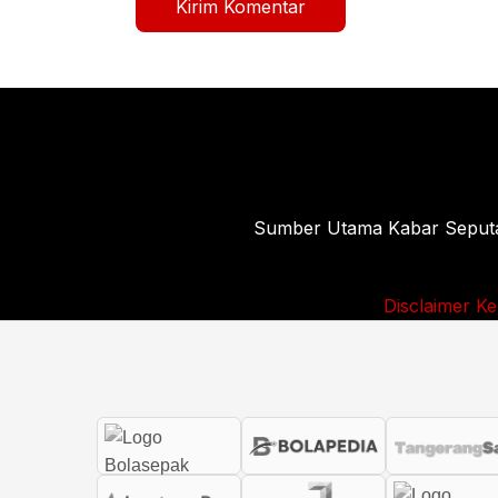
Sumber Utama Kabar Seputar 
Disclaimer
Ke