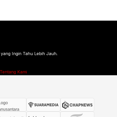
 yang Ingin Tahu Lebih Jauh.
Tentang Kami