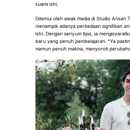
suami istri.
Ditemui oleh awak media di Studio Arisan 
menampik adanya perbedaan signifikan an
istri. Dengan senyum tipis, ia mengisyar
baru yang penuh pembelajaran. "Ya pastin
namun penuh makna, menyoroti perubahan