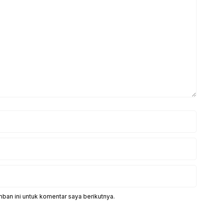
ban ini untuk komentar saya berikutnya.