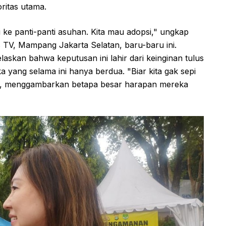
ritas utama.
 ke panti-panti asuhan. Kita mau adopsi," ungkap
s TV, Mampang Jakarta Selatan, baru-baru ini.
laskan bahwa keputusan ini lahir dari keinginan tulus
yang selama ini hanya berdua. "Biar kita gak sepi
us, menggambarkan betapa besar harapan mereka