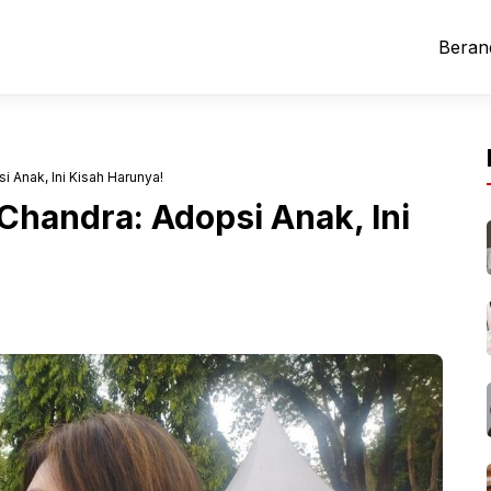
Beran
 Anak, Ini Kisah Harunya!
Chandra: Adopsi Anak, Ini