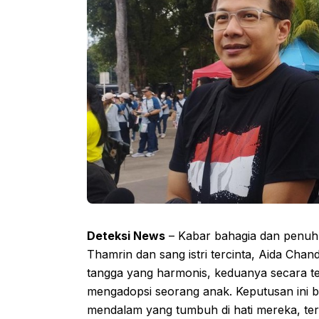
Deteksi News
– Kabar bahagia dan penuh 
Thamrin dan sang istri tercinta, Aida Cha
tangga yang harmonis, keduanya secara t
mengadopsi seorang anak. Keputusan ini 
mendalam yang tumbuh di hati mereka, ter