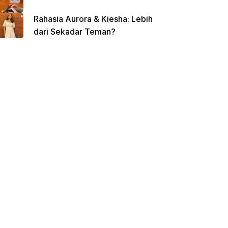
Rahasia Aurora & Kiesha: Lebih
dari Sekadar Teman?