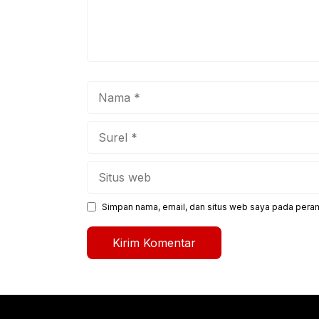
Nama
Surel
Situs
web
Simpan nama, email, dan situs web saya pada peram