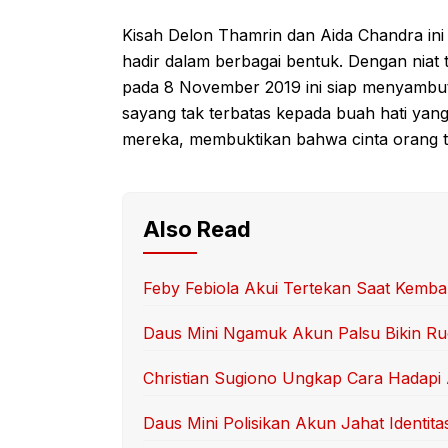
Kisah Delon Thamrin dan Aida Chandra ini
hadir dalam berbagai bentuk. Dengan niat
pada 8 November 2019 ini siap menyambu
sayang tak terbatas kepada buah hati ya
mereka, membuktikan bahwa cinta orang tu
Also Read
Feby Febiola Akui Tertekan Saat Kembal
Daus Mini Ngamuk Akun Palsu Bikin Ru
Christian Sugiono Ungkap Cara Hadapi
Daus Mini Polisikan Akun Jahat Identita