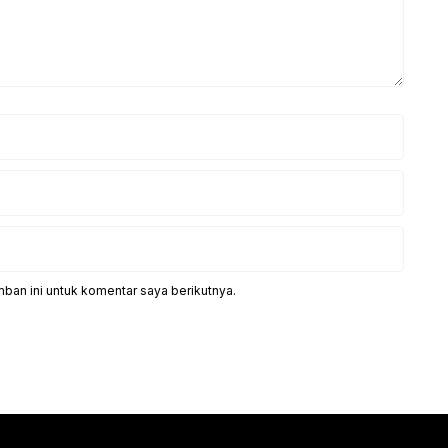
ban ini untuk komentar saya berikutnya.