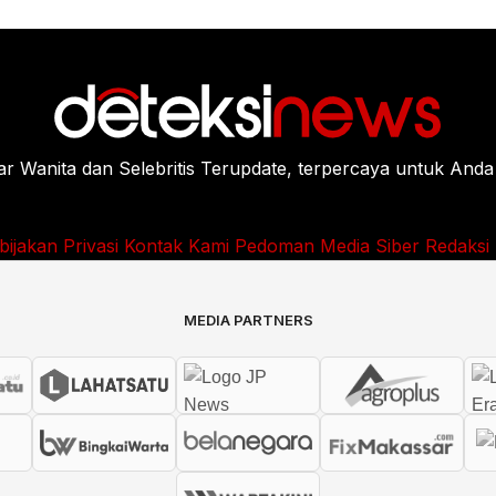
Wanita dan Selebritis Terupdate, terpercaya untuk Anda
bijakan Privasi
Kontak Kami
Pedoman Media Siber
Redaksi
MEDIA PARTNERS