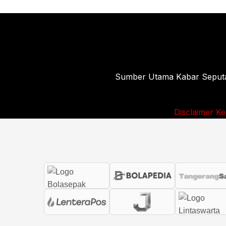
Sumber Utama Kabar Seputar 
Disclaimer
Ke