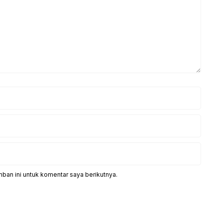
ban ini untuk komentar saya berikutnya.