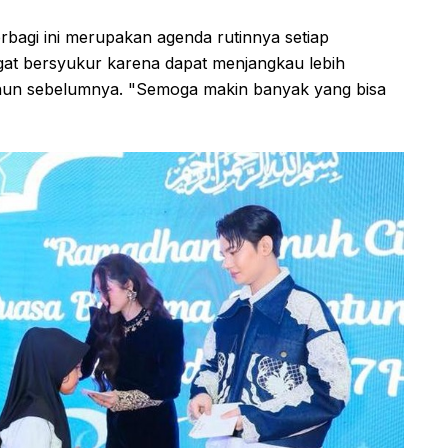
agi ini merupakan agenda rutinnya setiap
gat bersyukur karena dapat menjangkau lebih
ahun sebelumnya. "Semoga makin banyak yang bisa