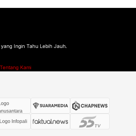
 yang Ingin Tahu Lebih Jauh.
Tentang Kami