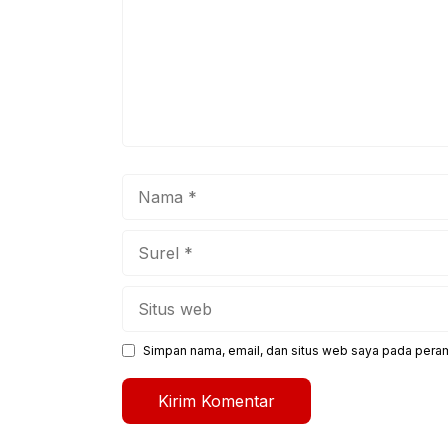
Nama
Surel
Situs
web
Simpan nama, email, dan situs web saya pada peram