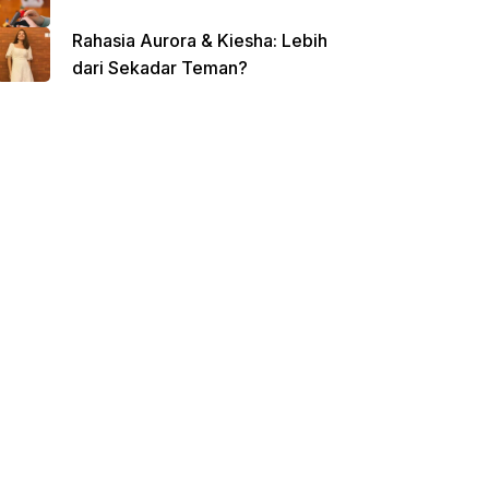
Rahasia Aurora & Kiesha: Lebih
dari Sekadar Teman?