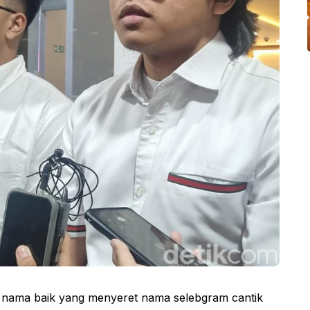
ama baik yang menyeret nama selebgram cantik