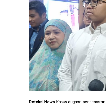
Deteksi News
Kasus dugaan pencemaran n