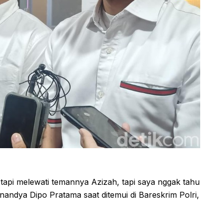
tapi melewati temannya Azizah, tapi saya nggak tahu
nandya Dipo Pratama saat ditemui di Bareskrim Polri,