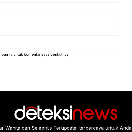
ban ini untuk komentar saya berikutnya.
Wanita dan Selebritis Terupdate, terpercaya untuk Anda