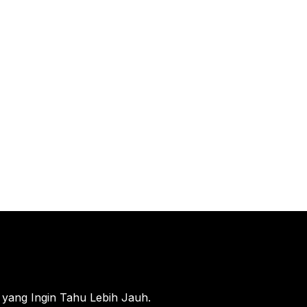
 yang Ingin Tahu Lebih Jauh.