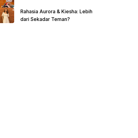
Rahasia Aurora & Kiesha: Lebih
dari Sekadar Teman?