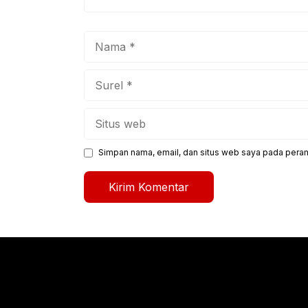
Nama
Surel
Situs
web
Simpan nama, email, dan situs web saya pada peram