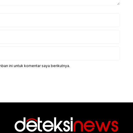
ban ini untuk komentar saya berikutnya.