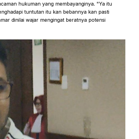
ancaman hukuman yang membayanginya. "Ya itu
nghadapi tuntutan itu kan bebannya kan pasti
mar dinilai wajar mengingat beratnya potensi