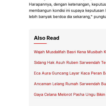
Harapannya, dengan ketenangan, keputusan y
membangun kondisi ini supaya keputusan k
lebih banyak berdoa dia sekarang," pungk
Also Read
Wajah Musdalifah Basri Kena Musibah 
Sidang Hak Asuh Ruben Sarwendah Ter
Eca Aura Guncang Layar Kaca Peran B
Ancaman Lelang Rumah Sarwendah Bu
Gaya Celana Melorot Pasha Ungu Bikin 