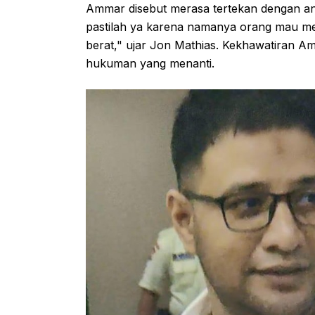
Ammar disebut merasa tertekan dengan 
pastilah ya karena namanya orang mau me
berat," ujar Jon Mathias. Kekhawatiran Am
hukuman yang menanti.