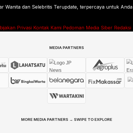
Wanita dan Selebritis Terupdate, terpercaya untuk Anda
bijakan Privasi
Kontak Kami
Pedoman Media Siber
Redaksi
MEDIA PARTNERS
MORE MEDIA PARTNERS → SWIPE TO EXPLORE