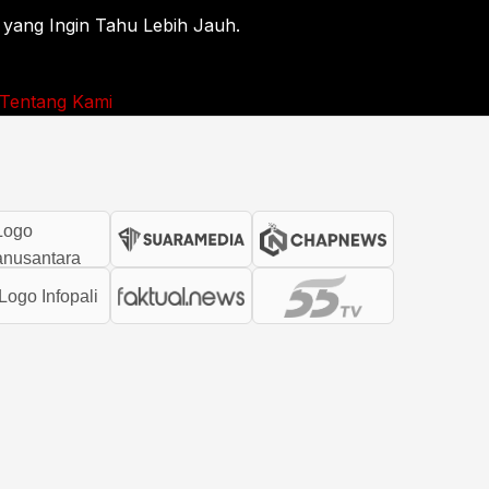
 yang Ingin Tahu Lebih Jauh.
Tentang Kami