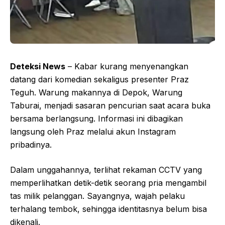
Deteksi News
– Kabar kurang menyenangkan
datang dari komedian sekaligus presenter Praz
Teguh. Warung makannya di Depok, Warung
Taburai, menjadi sasaran pencurian saat acara buka
bersama berlangsung. Informasi ini dibagikan
langsung oleh Praz melalui akun Instagram
pribadinya.
Dalam unggahannya, terlihat rekaman CCTV yang
memperlihatkan detik-detik seorang pria mengambil
tas milik pelanggan. Sayangnya, wajah pelaku
terhalang tembok, sehingga identitasnya belum bisa
dikenali.