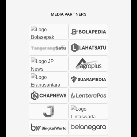
MEDIA PARTNERS