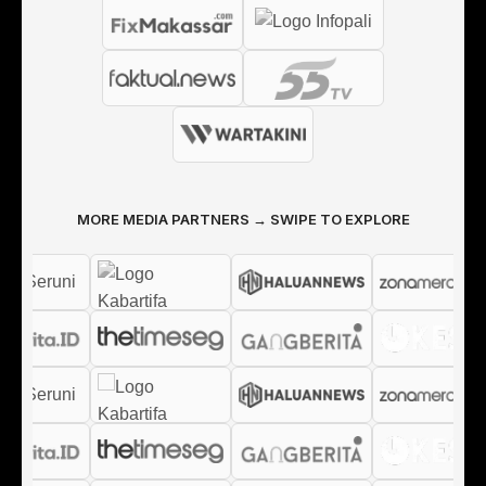
MORE MEDIA PARTNERS → SWIPE TO EXPLORE