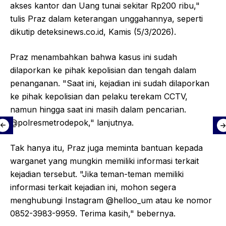
akses kantor dan Uang tunai sekitar Rp200 ribu,"
tulis Praz dalam keterangan unggahannya, seperti
dikutip deteksinews.co.id, Kamis (5/3/2026).
Praz menambahkan bahwa kasus ini sudah
dilaporkan ke pihak kepolisian dan tengah dalam
penanganan. "Saat ini, kejadian ini sudah dilaporkan
ke pihak kepolisian dan pelaku terekam CCTV,
namun hingga saat ini masih dalam pencarian.
@polresmetrodepok," lanjutnya.
Tak hanya itu, Praz juga meminta bantuan kepada
warganet yang mungkin memiliki informasi terkait
kejadian tersebut. "Jika teman-teman memiliki
informasi terkait kejadian ini, mohon segera
menghubungi Instagram @helloo_um atau ke nomor
0852-3983-9959. Terima kasih," bebernya.