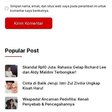
Simpan nama, email, dan situs web saya pada peramban ini untuk
komentar saya berikutnya.
Popular Post
Skandal Rp10 Juta: Rahasia Gelap Richard Lee
dan Aldy Maldini Terbongkar!
Cinta di Balik Jeruji: Istri Zul Zivilia Ungkap
Kisah Haru!
Waspada! Ancaman Pedofilia: Kenali
Penyebab & Pencegahannya