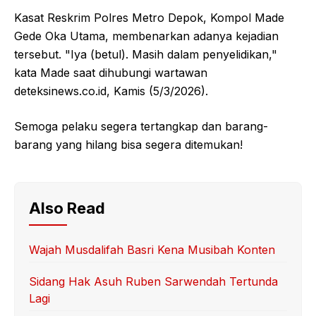
Kasat Reskrim Polres Metro Depok, Kompol Made
Gede Oka Utama, membenarkan adanya kejadian
tersebut. "Iya (betul). Masih dalam penyelidikan,"
kata Made saat dihubungi wartawan
deteksinews.co.id, Kamis (5/3/2026).
Semoga pelaku segera tertangkap dan barang-
barang yang hilang bisa segera ditemukan!
Also Read
Wajah Musdalifah Basri Kena Musibah Konten
Sidang Hak Asuh Ruben Sarwendah Tertunda
Lagi