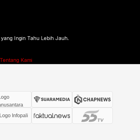
 yang Ingin Tahu Lebih Jauh.
Tentang Kami