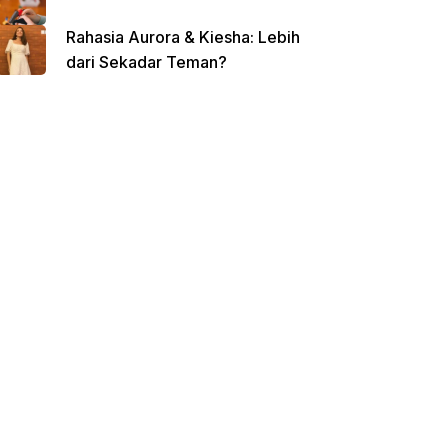
Rahasia Aurora & Kiesha: Lebih
dari Sekadar Teman?