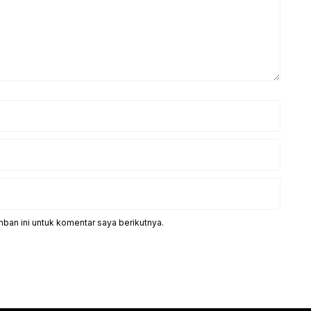
ban ini untuk komentar saya berikutnya.