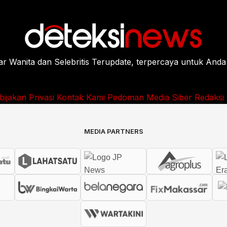
Wanita dan Selebritis Terupdate, terpercaya untuk Anda
bijakan Privasi
Kontak Kami
Pedoman Media Siber
Redaksi
MEDIA PARTNERS