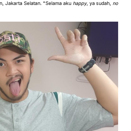
n, Jakarta Selatan. "Selama aku
happy
, ya sudah,
no