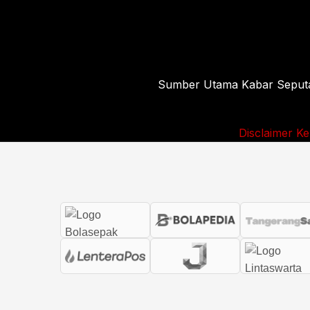
Sumber Utama Kabar Seputar 
Disclaimer
Ke