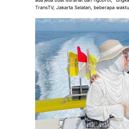
TransTV, Jakarta Selatan, beberapa waktu 