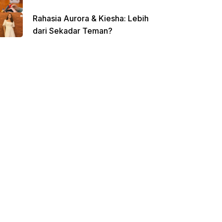
Rahasia Aurora & Kiesha: Lebih
dari Sekadar Teman?