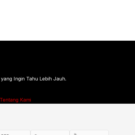
 yang Ingin Tahu Lebih Jauh.
Tentang Kami