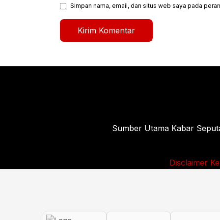
Simpan nama, email, dan situs web saya pada peram
Sumber Utama Kabar Seputar 
Disclaimer
Ke