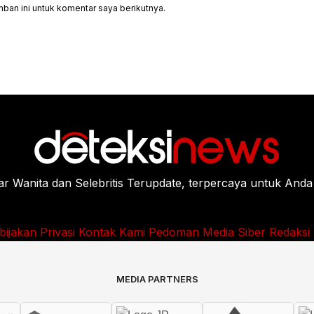
ban ini untuk komentar saya berikutnya.
Wanita dan Selebritis Terupdate, terpercaya untuk Anda
bijakan Privasi
Kontak Kami
Pedoman Media Siber
Redaksi
MEDIA PARTNERS