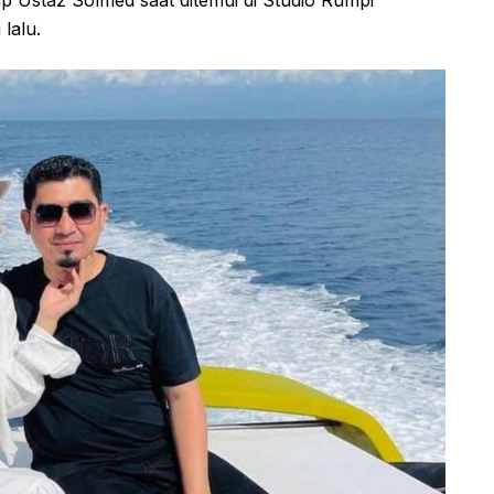
lalu.