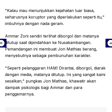
"Kalau mau menunjukkan kejahatan luar biasa,
seharusnya koruptor yang diperlakukan seperti itu,"
imbuhnya dengan nada geram.
Ammar Zoni sendiri terlihat diborgol dan matanya
ditutup saat dipindahkan ke Nusakambangan.
Pemandangan ini membuat Jon Mathias berang,
menyebutnya sebagai pembunuhan karakter.
"Seperti pelanggaran HAM! Dirantai, diborgol, diarak
dengan media, matanya ditutup. Ini yang sangat kami
sesalkan," pungkas Jon Mathias, khawatir akan
dampak psikologis bagi Ammar dan para
penggemarnya.