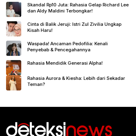
Skandal Rp10 Juta: Rahasia Gelap Richard Lee
dan Aldy Maldini Terbongkar!
Cinta di Balik Jeruji: Istri Zul Zivilia Ungkap
Kisah Haru!
Waspada! Ancaman Pedofilia: Kenali
Penyebab & Pencegahannya
Rahasia Mendidik Generasi Alpha!
Rahasia Aurora & Kiesha: Lebih dari Sekadar
Teman?