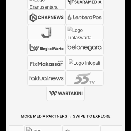
MORE MEDIA PARTNERS → SWIPE TO EXPLORE