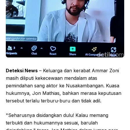
Deteksi News
– Keluarga dan kerabat Ammar Zoni
masih diliputi kekecewaan mendalam atas
pemindahan sang aktor ke Nusakambangan. Kuasa
hukumnya, Jon Mathias, bahkan merasa keputusan
tersebut terlalu terburu-buru dan tidak adil.
"Seharusnya disidangkan dulu! Kalau memang
terbukti dan hukumannya sesuai, barulah