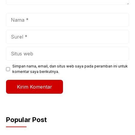
Nama
Surel
Situs
web
Simpan nama, email, dan situs web saya pada peramban ini untuk
komentar saya berikutnya.
Popular Post