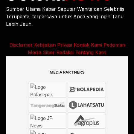
Sumber Utama Kabar Seputar Wanita dan Selebritis
Terupdate, terpercaya untuk Anda yang Ingin Tahu
Lebih Jauh.
Disclaimer
Kebijakan Privasi
Kontak Kami
Pedoman
Media Siber
Redaksi
Tentang Kami
MEDIA PARTNERS