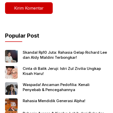
Popular Post
Skandal Rp10 Juta: Rahasia Gelap Richard Lee
dan Aldy Maldini Terbongkar!
Cinta di Balik Jeruji: Istri Zul Zivilia Ungkap
Kisah Haru!
Waspada! Ancaman Pedofilia: Kenali
Penyebab & Pencegahannya
Rahasia Mendidik Generasi Alpha!