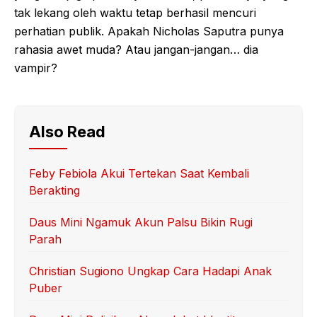
tak lekang oleh waktu tetap berhasil mencuri
perhatian publik. Apakah Nicholas Saputra punya
rahasia awet muda? Atau jangan-jangan… dia
vampir?
Also Read
Feby Febiola Akui Tertekan Saat Kembali
Berakting
Daus Mini Ngamuk Akun Palsu Bikin Rugi
Parah
Christian Sugiono Ungkap Cara Hadapi Anak
Puber