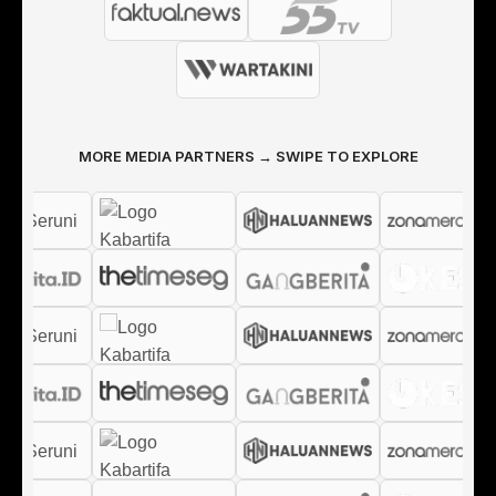
MORE MEDIA PARTNERS → SWIPE TO EXPLORE