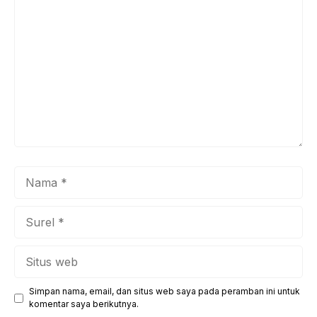
Komentar
Nama
Surel
Situs
web
Simpan nama, email, dan situs web saya pada peramban ini untuk
komentar saya berikutnya.