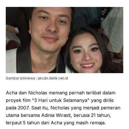
Gambar Istimewa : akcdn.detik.net.id
Acha dan Nicholas memang pernah terlibat dalam
proyek film "3 Hari untuk Selamanya" yang dirilis
pada 2007. Saat itu, Nicholas yang menjadi pemeran
utama bersama Adinia Wirasti, berusia 21 tahun,
terpaut 5 tahun dari Acha yang masih remaja.