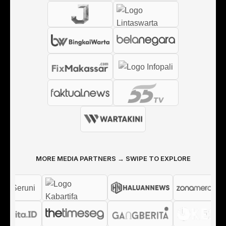
MORE MEDIA PARTNERS → SWIPE TO EXPLORE