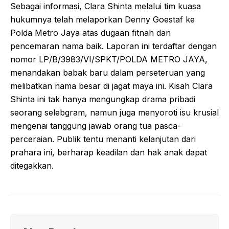
Sebagai informasi, Clara Shinta melalui tim kuasa
hukumnya telah melaporkan Denny Goestaf ke
Polda Metro Jaya atas dugaan fitnah dan
pencemaran nama baik. Laporan ini terdaftar dengan
nomor LP/B/3983/VI/SPKT/POLDA METRO JAYA,
menandakan babak baru dalam perseteruan yang
melibatkan nama besar di jagat maya ini. Kisah Clara
Shinta ini tak hanya mengungkap drama pribadi
seorang selebgram, namun juga menyoroti isu krusial
mengenai tanggung jawab orang tua pasca-
perceraian. Publik tentu menanti kelanjutan dari
prahara ini, berharap keadilan dan hak anak dapat
ditegakkan.