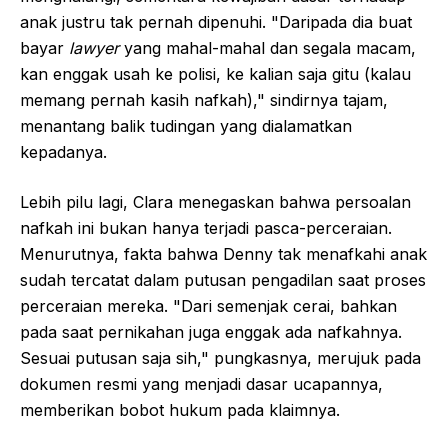
anak justru tak pernah dipenuhi. "Daripada dia buat
bayar
lawyer
yang mahal-mahal dan segala macam,
kan enggak usah ke polisi, ke kalian saja gitu (kalau
memang pernah kasih nafkah)," sindirnya tajam,
menantang balik tudingan yang dialamatkan
kepadanya.
Lebih pilu lagi, Clara menegaskan bahwa persoalan
nafkah ini bukan hanya terjadi pasca-perceraian.
Menurutnya, fakta bahwa Denny tak menafkahi anak
sudah tercatat dalam putusan pengadilan saat proses
perceraian mereka. "Dari semenjak cerai, bahkan
pada saat pernikahan juga enggak ada nafkahnya.
Sesuai putusan saja sih," pungkasnya, merujuk pada
dokumen resmi yang menjadi dasar ucapannya,
memberikan bobot hukum pada klaimnya.