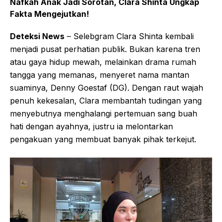
Nafkah Anak Jadi Sorotan, Clara Shinta Ungkap
Fakta Mengejutkan!
Deteksi News
– Selebgram Clara Shinta kembali
menjadi pusat perhatian publik. Bukan karena tren
atau gaya hidup mewah, melainkan drama rumah
tangga yang memanas, menyeret nama mantan
suaminya, Denny Goestaf (DG). Dengan raut wajah
penuh kekesalan, Clara membantah tudingan yang
menyebutnya menghalangi pertemuan sang buah
hati dengan ayahnya, justru ia melontarkan
pengakuan yang membuat banyak pihak terkejut.