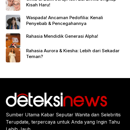
Kisah Haru!
Waspada! Ancaman Pedofilia: Kenali
Penyebab & Pencegahannya
Rahasia Mendidik Generasi Alpha!
Rahasia Aurora & Kiesha: Lebih dari Sekadar
Teman?
Sumber Utama Kabar Seputar Wanita dan Selebritis
Terupdate, terpercaya untuk Anda yang Ingin Tahu
Lebih Jauh.