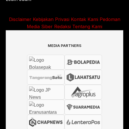
Disclaimer
Kebijakan Privasi
Kontak Kami
Pedoman
Media Siber
Redaksi
Tentang Kami
MEDIA PARTNERS