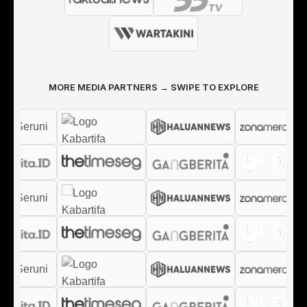
MORE MEDIA PARTNERS → SWIPE TO EXPLORE