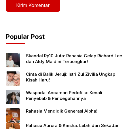
Popular Post
Skandal Rp10 Juta: Rahasia Gelap Richard Lee
dan Aldy Maldini Terbongkar!
Cinta di Balik Jeruji: Istri Zul Zivilia Ungkap
Kisah Haru!
Waspada! Ancaman Pedofilia: Kenali
Penyebab & Pencegahannya
Rahasia Mendidik Generasi Alpha!
Rahasia Aurora & Kiesha: Lebih dari Sekadar