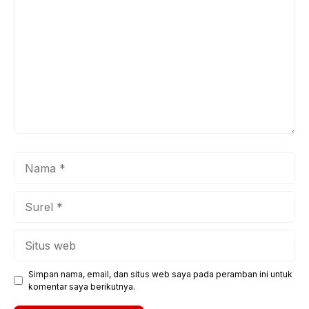
Nama
Surel
Situs
web
Simpan nama, email, dan situs web saya pada peramban ini untuk
komentar saya berikutnya.