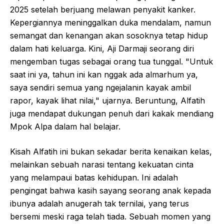
2025 setelah berjuang melawan penyakit kanker.
Kepergiannya meninggalkan duka mendalam, namun
semangat dan kenangan akan sosoknya tetap hidup
dalam hati keluarga. Kini, Aji Darmaji seorang diri
mengemban tugas sebagai orang tua tunggal. "Untuk
saat ini ya, tahun ini kan nggak ada almarhum ya,
saya sendiri semua yang ngejalanin kayak ambil
rapor, kayak lihat nilai," ujarnya. Beruntung, Alfatih
juga mendapat dukungan penuh dari kakak mendiang
Mpok Alpa dalam hal belajar.
Kisah Alfatih ini bukan sekadar berita kenaikan kelas,
melainkan sebuah narasi tentang kekuatan cinta
yang melampaui batas kehidupan. Ini adalah
pengingat bahwa kasih sayang seorang anak kepada
ibunya adalah anugerah tak ternilai, yang terus
bersemi meski raga telah tiada. Sebuah momen yang