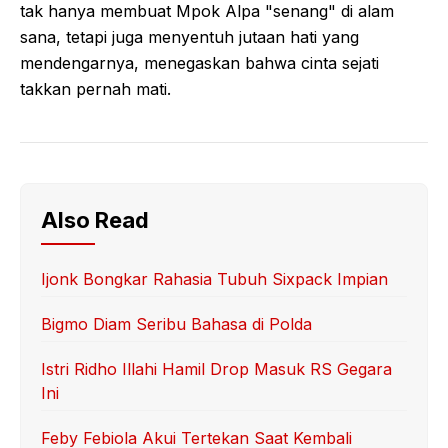
tak hanya membuat Mpok Alpa "senang" di alam
sana, tetapi juga menyentuh jutaan hati yang
mendengarnya, menegaskan bahwa cinta sejati
takkan pernah mati.
Also Read
Ijonk Bongkar Rahasia Tubuh Sixpack Impian
Bigmo Diam Seribu Bahasa di Polda
Istri Ridho Illahi Hamil Drop Masuk RS Gegara
Ini
Feby Febiola Akui Tertekan Saat Kembali