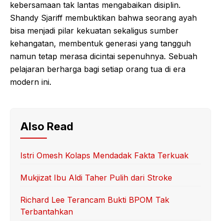
kebersamaan tak lantas mengabaikan disiplin.
Shandy Sjariff membuktikan bahwa seorang ayah
bisa menjadi pilar kekuatan sekaligus sumber
kehangatan, membentuk generasi yang tangguh
namun tetap merasa dicintai sepenuhnya. Sebuah
pelajaran berharga bagi setiap orang tua di era
modern ini.
Also Read
Istri Omesh Kolaps Mendadak Fakta Terkuak
Mukjizat Ibu Aldi Taher Pulih dari Stroke
Richard Lee Terancam Bukti BPOM Tak
Terbantahkan