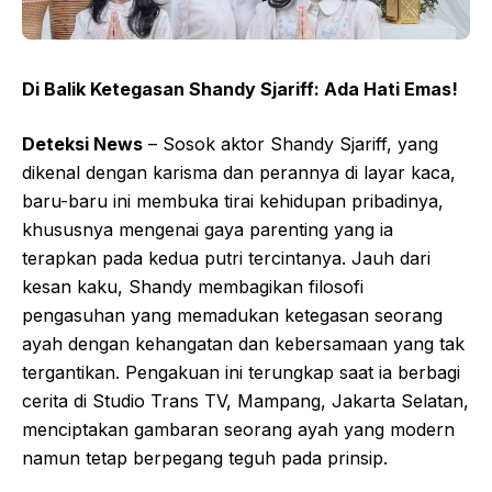
Di Balik Ketegasan Shandy Sjariff: Ada Hati Emas!
Deteksi News
– Sosok aktor Shandy Sjariff, yang
dikenal dengan karisma dan perannya di layar kaca,
baru-baru ini membuka tirai kehidupan pribadinya,
khususnya mengenai gaya parenting yang ia
terapkan pada kedua putri tercintanya. Jauh dari
kesan kaku, Shandy membagikan filosofi
pengasuhan yang memadukan ketegasan seorang
ayah dengan kehangatan dan kebersamaan yang tak
tergantikan. Pengakuan ini terungkap saat ia berbagi
cerita di Studio Trans TV, Mampang, Jakarta Selatan,
menciptakan gambaran seorang ayah yang modern
namun tetap berpegang teguh pada prinsip.