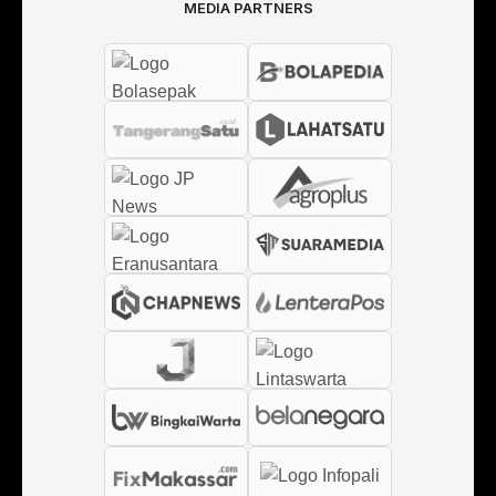
MEDIA PARTNERS