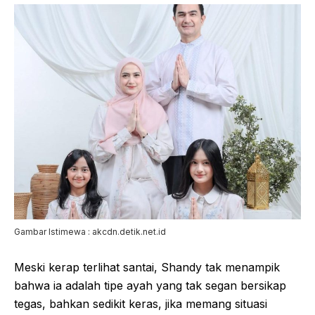
Gambar Istimewa : akcdn.detik.net.id
Meski kerap terlihat santai, Shandy tak menampik
bahwa ia adalah tipe ayah yang tak segan bersikap
tegas, bahkan sedikit keras, jika memang situasi