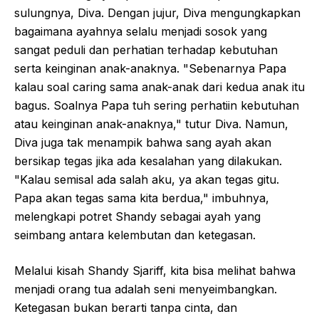
sulungnya, Diva. Dengan jujur, Diva mengungkapkan
bagaimana ayahnya selalu menjadi sosok yang
sangat peduli dan perhatian terhadap kebutuhan
serta keinginan anak-anaknya. "Sebenarnya Papa
kalau soal caring sama anak-anak dari kedua anak itu
bagus. Soalnya Papa tuh sering perhatiin kebutuhan
atau keinginan anak-anaknya," tutur Diva. Namun,
Diva juga tak menampik bahwa sang ayah akan
bersikap tegas jika ada kesalahan yang dilakukan.
"Kalau semisal ada salah aku, ya akan tegas gitu.
Papa akan tegas sama kita berdua," imbuhnya,
melengkapi potret Shandy sebagai ayah yang
seimbang antara kelembutan dan ketegasan.
Melalui kisah Shandy Sjariff, kita bisa melihat bahwa
menjadi orang tua adalah seni menyeimbangkan.
Ketegasan bukan berarti tanpa cinta, dan