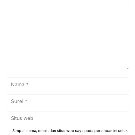
Komentar
Nama
Surel
Situs
web
Simpan nama, email, dan situs web saya pada peramban ini untuk