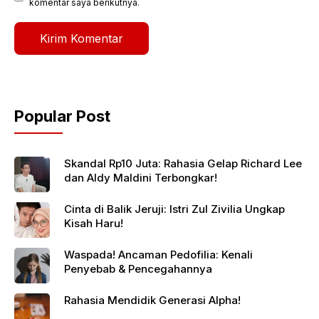
komentar saya berikutnya.
Popular Post
Skandal Rp10 Juta: Rahasia Gelap Richard Lee
dan Aldy Maldini Terbongkar!
Cinta di Balik Jeruji: Istri Zul Zivilia Ungkap
Kisah Haru!
Waspada! Ancaman Pedofilia: Kenali
Penyebab & Pencegahannya
Rahasia Mendidik Generasi Alpha!