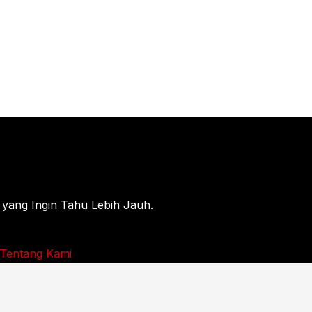
 yang Ingin Tahu Lebih Jauh.
Tentang Kami