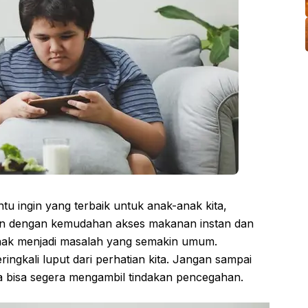
ntu ingin yang terbaik untuk anak-anak kita,
rn dengan kemudahan akses makanan instan dan
anak menjadi masalah yang semakin umum.
ingkali luput dari perhatian kita. Jangan sampai
da bisa segera mengambil tindakan pencegahan.