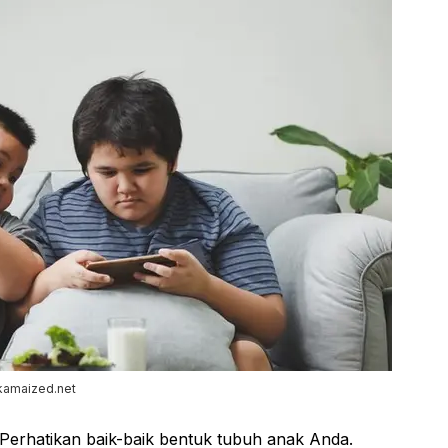
kamaized.net
Perhatikan baik-baik bentuk tubuh anak Anda.