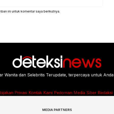
ban ini untuk komentar saya berikutnya.
Wanita dan Selebritis Terupdate, terpercaya untuk Anda
bijakan Privasi
Kontak Kami
Pedoman Media Siber
Redaksi
MEDIA PARTNERS