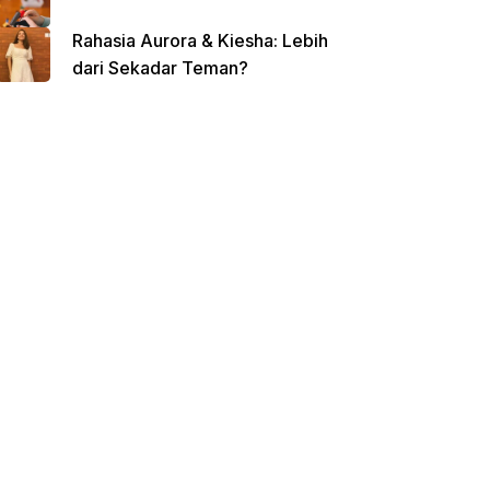
Rahasia Aurora & Kiesha: Lebih
dari Sekadar Teman?