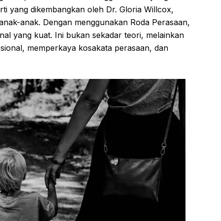
rti yang dikembangkan oleh Dr. Gloria Willcox,
k anak-anak. Dengan menggunakan Roda Perasaan,
l yang kuat. Ini bukan sekadar teori, melainkan
sional, memperkaya kosakata perasaan, dan