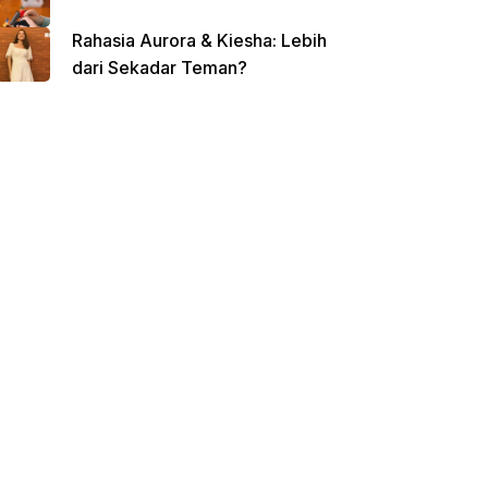
Rahasia Aurora & Kiesha: Lebih
dari Sekadar Teman?