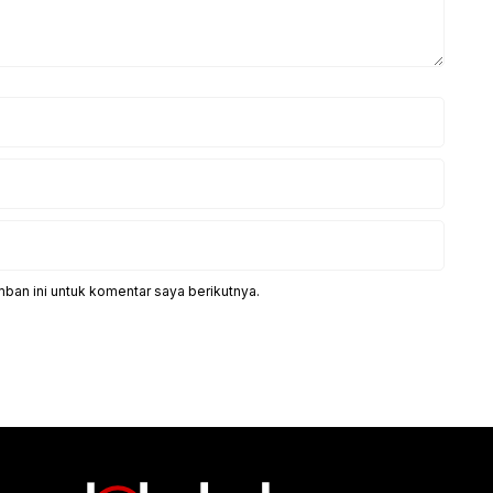
ban ini untuk komentar saya berikutnya.