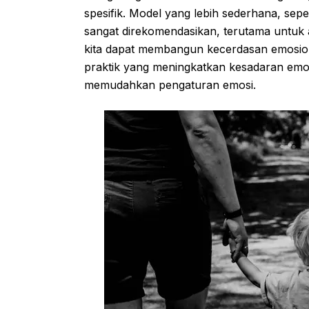
spesifik. Model yang lebih sederhana, sepe
sangat direkomendasikan, terutama untu
kita dapat membangun kecerdasan emosiona
praktik yang meningkatkan kesadaran emo
memudahkan pengaturan emosi.