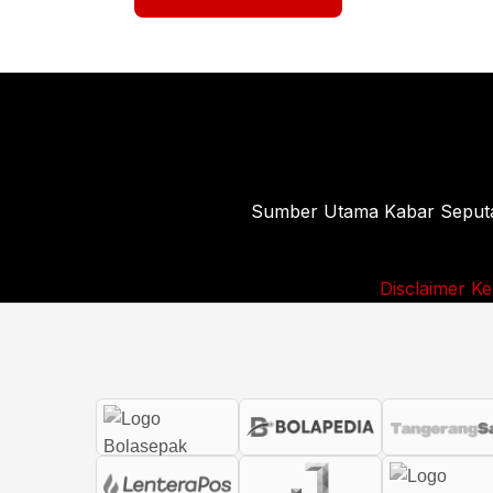
Sumber Utama Kabar Seputar 
Disclaimer
Ke