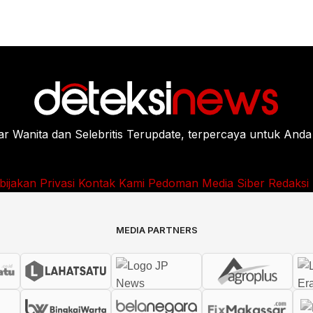
Wanita dan Selebritis Terupdate, terpercaya untuk Anda
bijakan Privasi
Kontak Kami
Pedoman Media Siber
Redaksi
MEDIA PARTNERS