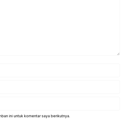
ban ini untuk komentar saya berikutnya.