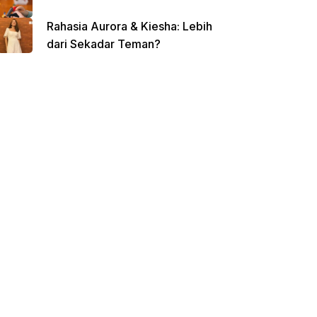
Rahasia Aurora & Kiesha: Lebih
dari Sekadar Teman?