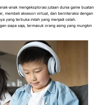
ak-anak mengeksplorasi jutaan dunia game buatan
, membeli aksesori virtual, dan berinteraksi dengan
nya yang terbuka inilah yang menjadi celah.
ngan siapa saja, termasuk orang asing yang mungkin