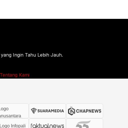
 yang Ingin Tahu Lebih Jauh.
Tentang Kami