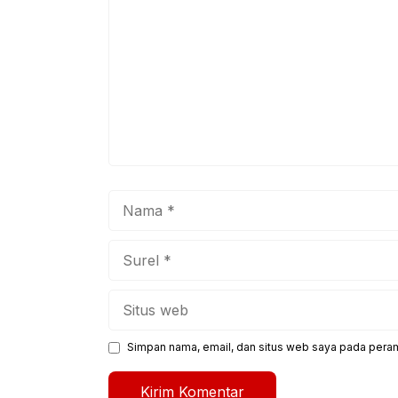
Nama
Surel
Situs
web
Simpan nama, email, dan situs web saya pada peram