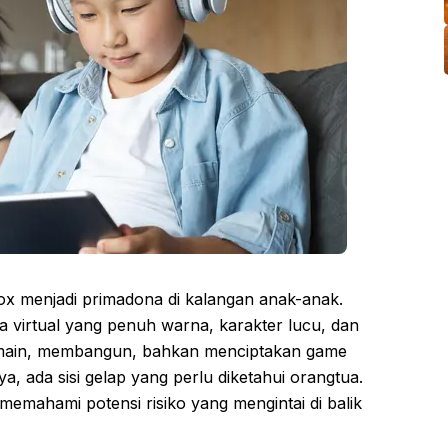
oblox menjadi primadona di kalangan anak-anak.
a virtual yang penuh warna, karakter lucu, dan
rmain, membangun, bahkan menciptakan game
a, ada sisi gelap yang perlu diketahui orangtua.
memahami potensi risiko yang mengintai di balik