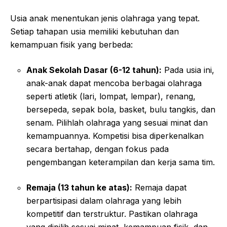
Usia anak menentukan jenis olahraga yang tepat.
Setiap tahapan usia memiliki kebutuhan dan
kemampuan fisik yang berbeda:
Anak Sekolah Dasar (6-12 tahun):
Pada usia ini,
anak-anak dapat mencoba berbagai olahraga
seperti atletik (lari, lompat, lempar), renang,
bersepeda, sepak bola, basket, bulu tangkis, dan
senam. Pilihlah olahraga yang sesuai minat dan
kemampuannya. Kompetisi bisa diperkenalkan
secara bertahap, dengan fokus pada
pengembangan keterampilan dan kerja sama tim.
Remaja (13 tahun ke atas):
Remaja dapat
berpartisipasi dalam olahraga yang lebih
kompetitif dan terstruktur. Pastikan olahraga
yang dipilih sesuai minat, kemampuan fisik, dan