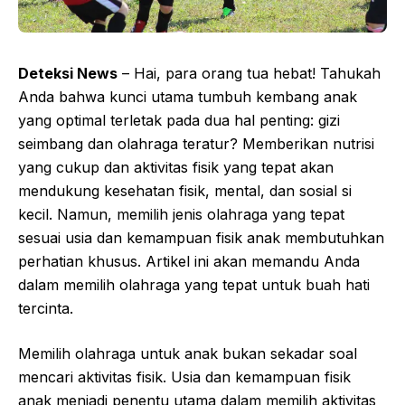
Deteksi News
– Hai, para orang tua hebat! Tahukah
Anda bahwa kunci utama tumbuh kembang anak
yang optimal terletak pada dua hal penting: gizi
seimbang dan olahraga teratur? Memberikan nutrisi
yang cukup dan aktivitas fisik yang tepat akan
mendukung kesehatan fisik, mental, dan sosial si
kecil. Namun, memilih jenis olahraga yang tepat
sesuai usia dan kemampuan fisik anak membutuhkan
perhatian khusus. Artikel ini akan memandu Anda
dalam memilih olahraga yang tepat untuk buah hati
tercinta.
Memilih olahraga untuk anak bukan sekadar soal
mencari aktivitas fisik. Usia dan kemampuan fisik
anak menjadi penentu utama dalam memilih aktivitas