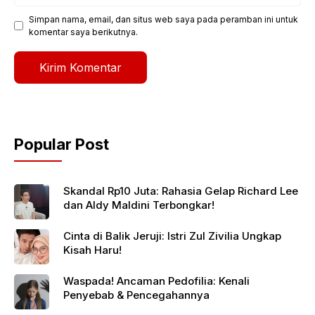
Simpan nama, email, dan situs web saya pada peramban ini untuk
komentar saya berikutnya.
Popular Post
Skandal Rp10 Juta: Rahasia Gelap Richard Lee
dan Aldy Maldini Terbongkar!
Cinta di Balik Jeruji: Istri Zul Zivilia Ungkap
Kisah Haru!
Waspada! Ancaman Pedofilia: Kenali
Penyebab & Pencegahannya