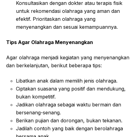
Konsultasikan dengan dokter atau terapis fisik
untuk rekomendasi olahraga yang aman dan
efektif. Prioritaskan olahraga yang
menyenangkan dan sesuai kemampuannya.
Tips Agar Olahraga Menyenangkan
Agar olahraga menjadi kegiatan yang menyenangkan
dan berkelanjutan, berikut beberapa tips:
Libatkan anak dalam memilih jenis olahraga.
Ciptakan suasana yang positif dan mendukung,
bukan kompetitif.
Jadikan olahraga sebagai waktu bermain dan
bersenang-senang.
Berikan pujian dan dorongan, bukan tekanan.
Jadilah contoh yang baik dengan berolahraga
bersama anak.