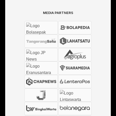
MEDIA PARTNERS