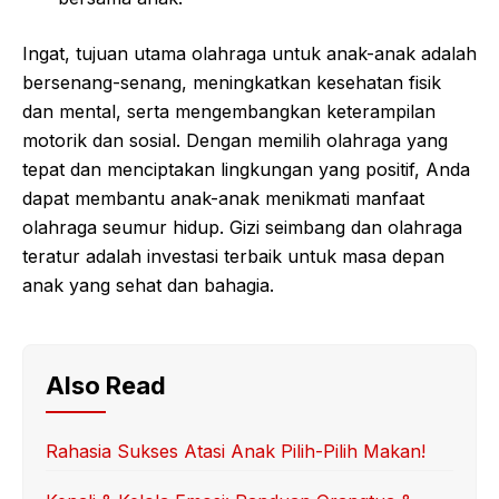
Ingat, tujuan utama olahraga untuk anak-anak adalah
bersenang-senang, meningkatkan kesehatan fisik
dan mental, serta mengembangkan keterampilan
motorik dan sosial. Dengan memilih olahraga yang
tepat dan menciptakan lingkungan yang positif, Anda
dapat membantu anak-anak menikmati manfaat
olahraga seumur hidup. Gizi seimbang dan olahraga
teratur adalah investasi terbaik untuk masa depan
anak yang sehat dan bahagia.
Also Read
Rahasia Sukses Atasi Anak Pilih-Pilih Makan!