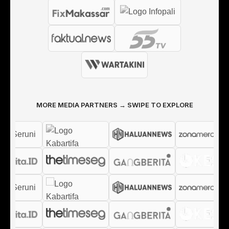
MORE MEDIA PARTNERS → SWIPE TO EXPLORE