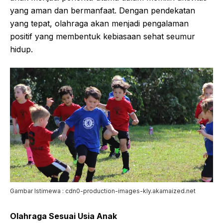
yang aman dan bermanfaat. Dengan pendekatan
yang tepat, olahraga akan menjadi pengalaman
positif yang membentuk kebiasaan sehat seumur
hidup.
Gambar Istimewa : cdn0-production-images-kly.akamaized.net
Olahraga Sesuai Usia Anak