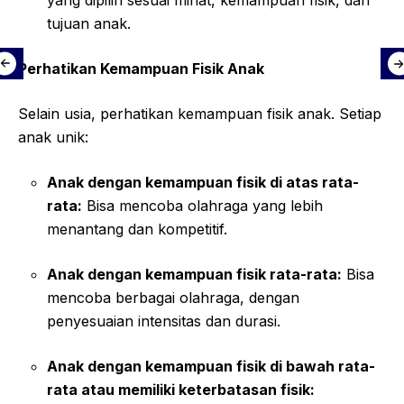
tujuan anak.
Perhatikan Kemampuan Fisik Anak
Selain usia, perhatikan kemampuan fisik anak. Setiap
anak unik:
Anak dengan kemampuan fisik di atas rata-
rata:
Bisa mencoba olahraga yang lebih
menantang dan kompetitif.
Anak dengan kemampuan fisik rata-rata:
Bisa
mencoba berbagai olahraga, dengan
penyesuaian intensitas dan durasi.
Anak dengan kemampuan fisik di bawah rata-
rata atau memiliki keterbatasan fisik: