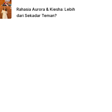
Rahasia Aurora & Kiesha: Lebih
dari Sekadar Teman?