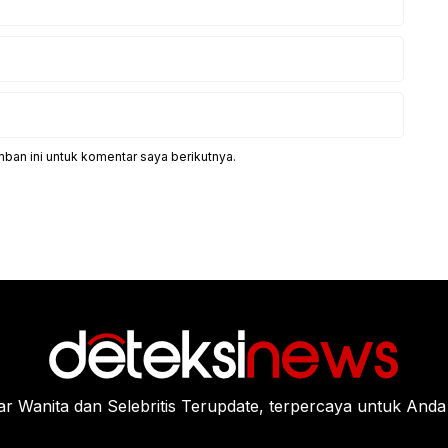
ban ini untuk komentar saya berikutnya.
Wanita dan Selebritis Terupdate, terpercaya untuk Anda