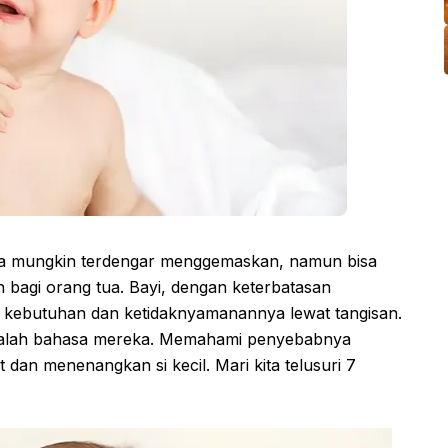
nya mungkin terdengar menggemaskan, namun bisa
 bagi orang tua. Bayi, dengan keterbatasan
 kebutuhan dan ketidaknyamanannya lewat tangisan.
adalah bahasa mereka. Memahami penyebabnya
dan menenangkan si kecil. Mari kita telusuri 7