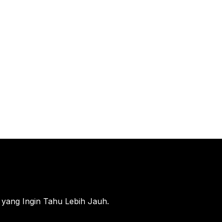
 yang Ingin Tahu Lebih Jauh.