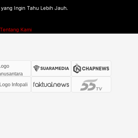
 yang Ingin Tahu Lebih Jauh.
Tentang Kami