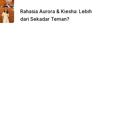
Rahasia Aurora & Kiesha: Lebih
dari Sekadar Teman?