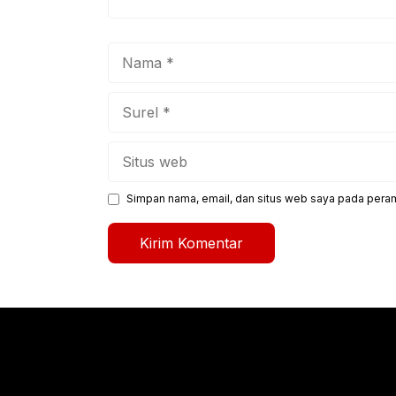
Nama
Surel
Situs
web
Simpan nama, email, dan situs web saya pada peram