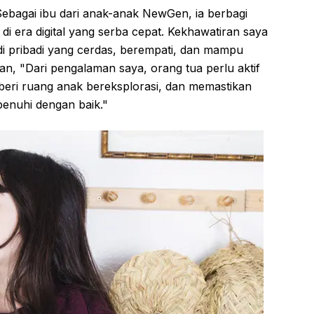
 Sebagai ibu dari anak-anak NewGen, ia berbagi
 era digital yang serba cepat. Kekhawatiran saya
 pribadi yang cerdas, berempati, dan mampu
an, "Dari pengalaman saya, orang tua perlu aktif
ri ruang anak bereksplorasi, dan memastikan
penuhi dengan baik."