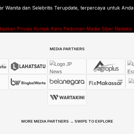
Wanita dan Selebritis Terupdate, terpercaya untuk Anda
bijakan Privasi
Kontak Kami
Pedoman Media Siber
Redaksi
MEDIA PARTNERS
MORE MEDIA PARTNERS → SWIPE TO EXPLORE