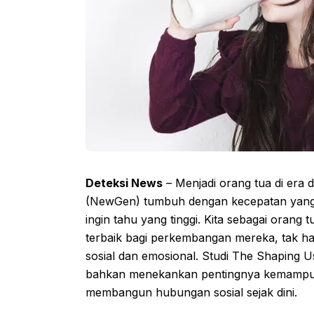
Deteksi News
– Menjadi orang tua di era 
(NewGen) tumbuh dengan kecepatan yang luar
ingin tahu yang tinggi. Kita sebagai orang
terbaik bagi perkembangan mereka, tak h
sosial dan emosional. Studi The Shaping 
bahkan menekankan pentingnya kemampua
membangun hubungan sosial sejak dini.