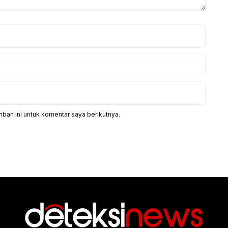
ban ini untuk komentar saya berikutnya.