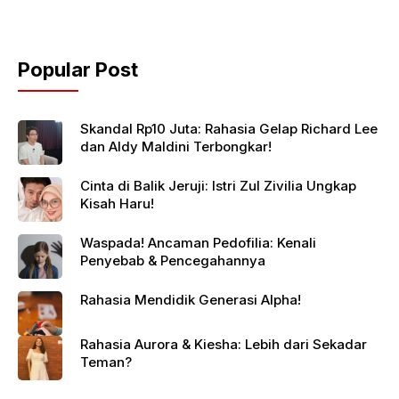
Popular Post
Skandal Rp10 Juta: Rahasia Gelap Richard Lee
dan Aldy Maldini Terbongkar!
Cinta di Balik Jeruji: Istri Zul Zivilia Ungkap
Kisah Haru!
Waspada! Ancaman Pedofilia: Kenali
Penyebab & Pencegahannya
Rahasia Mendidik Generasi Alpha!
Rahasia Aurora & Kiesha: Lebih dari Sekadar
Teman?