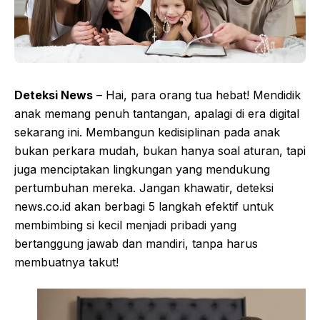
Deteksi News
– Hai, para orang tua hebat! Mendidik
anak memang penuh tantangan, apalagi di era digital
sekarang ini. Membangun kedisiplinan pada anak
bukan perkara mudah, bukan hanya soal aturan, tapi
juga menciptakan lingkungan yang mendukung
pertumbuhan mereka. Jangan khawatir, deteksi
news.co.id akan berbagi 5 langkah efektif untuk
membimbing si kecil menjadi pribadi yang
bertanggung jawab dan mandiri, tanpa harus
membuatnya takut!