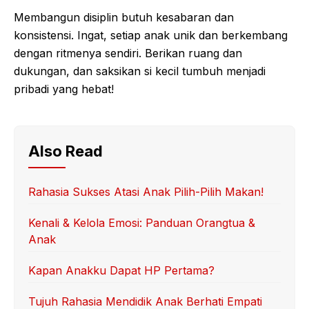
Membangun disiplin butuh kesabaran dan
konsistensi. Ingat, setiap anak unik dan berkembang
dengan ritmenya sendiri. Berikan ruang dan
dukungan, dan saksikan si kecil tumbuh menjadi
pribadi yang hebat!
Also Read
Rahasia Sukses Atasi Anak Pilih-Pilih Makan!
Kenali & Kelola Emosi: Panduan Orangtua &
Anak
Kapan Anakku Dapat HP Pertama?
Tujuh Rahasia Mendidik Anak Berhati Empati