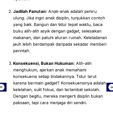
Jadilah Panutan:
Anak-anak adalah peniru
ulung. Jika ingin anak disiplin, tunjukkan contoh
yang baik. Bangun dan tidur tepat waktu, baca
buku alih-alih asyik dengan gadget, selesaikan
makanan, dan patuhi aturan rumah. Keteladanan
jauh lebih berdampak daripada sekadar memberi
perintah.
Konsekuensi, Bukan Hukuman:
Alih-alih
menghukum, ajarkan anak memahami
konsekuensi setiap tindakannya. Tidur larut
karena bermain gadget? Konsekuensinya adalah
kelelahan, sulit fokus, dan terlambat sekolah.
Dengan begitu, mereka mengerti disiplin bukan
paksaan, tapi cara menjaga diri sendiri.