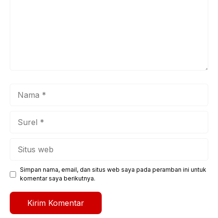
Nama
Surel
Situs
web
Simpan nama, email, dan situs web saya pada peramban ini untuk
komentar saya berikutnya.