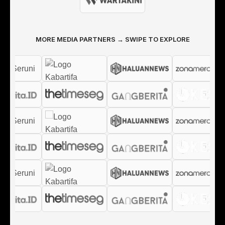
MORE MEDIA PARTNERS → SWIPE TO EXPLORE