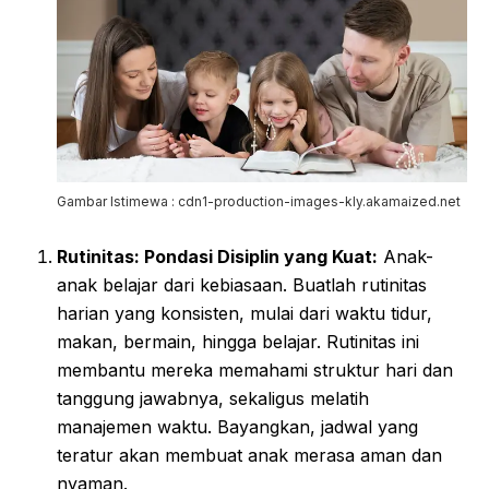
Gambar Istimewa : cdn1-production-images-kly.akamaized.net
Rutinitas: Pondasi Disiplin yang Kuat:
Anak-
anak belajar dari kebiasaan. Buatlah rutinitas
harian yang konsisten, mulai dari waktu tidur,
makan, bermain, hingga belajar. Rutinitas ini
membantu mereka memahami struktur hari dan
tanggung jawabnya, sekaligus melatih
manajemen waktu. Bayangkan, jadwal yang
teratur akan membuat anak merasa aman dan
nyaman.