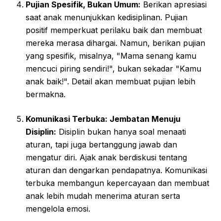
Pujian Spesifik, Bukan Umum:
Berikan apresiasi
saat anak menunjukkan kedisiplinan. Pujian
positif memperkuat perilaku baik dan membuat
mereka merasa dihargai. Namun, berikan pujian
yang spesifik, misalnya, "Mama senang kamu
mencuci piring sendiri!", bukan sekadar "Kamu
anak baik!". Detail akan membuat pujian lebih
bermakna.
Komunikasi Terbuka: Jembatan Menuju
Disiplin:
Disiplin bukan hanya soal menaati
aturan, tapi juga bertanggung jawab dan
mengatur diri. Ajak anak berdiskusi tentang
aturan dan dengarkan pendapatnya. Komunikasi
terbuka membangun kepercayaan dan membuat
anak lebih mudah menerima aturan serta
mengelola emosi.