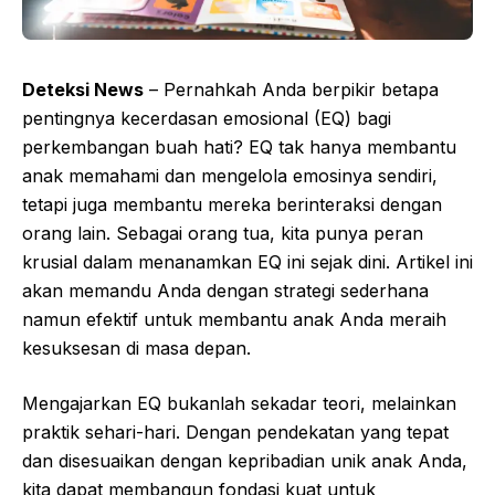
Deteksi News
– Pernahkah Anda berpikir betapa
pentingnya kecerdasan emosional (EQ) bagi
perkembangan buah hati? EQ tak hanya membantu
anak memahami dan mengelola emosinya sendiri,
tetapi juga membantu mereka berinteraksi dengan
orang lain. Sebagai orang tua, kita punya peran
krusial dalam menanamkan EQ ini sejak dini. Artikel ini
akan memandu Anda dengan strategi sederhana
namun efektif untuk membantu anak Anda meraih
kesuksesan di masa depan.
Mengajarkan EQ bukanlah sekadar teori, melainkan
praktik sehari-hari. Dengan pendekatan yang tepat
dan disesuaikan dengan kepribadian unik anak Anda,
kita dapat membangun fondasi kuat untuk