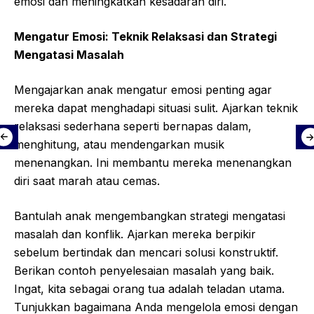
emosi dan meningkatkan kesadaran diri.
Mengatur Emosi: Teknik Relaksasi dan Strategi
Mengatasi Masalah
Mengajarkan anak mengatur emosi penting agar
mereka dapat menghadapi situasi sulit. Ajarkan teknik
relaksasi sederhana seperti bernapas dalam,
menghitung, atau mendengarkan musik
menenangkan. Ini membantu mereka menenangkan
diri saat marah atau cemas.
Bantulah anak mengembangkan strategi mengatasi
masalah dan konflik. Ajarkan mereka berpikir
sebelum bertindak dan mencari solusi konstruktif.
Berikan contoh penyelesaian masalah yang baik.
Ingat, kita sebagai orang tua adalah teladan utama.
Tunjukkan bagaimana Anda mengelola emosi dengan