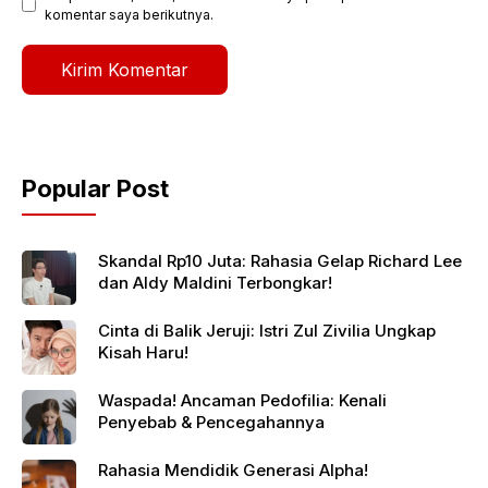
komentar saya berikutnya.
Popular Post
Skandal Rp10 Juta: Rahasia Gelap Richard Lee
dan Aldy Maldini Terbongkar!
Cinta di Balik Jeruji: Istri Zul Zivilia Ungkap
Kisah Haru!
Waspada! Ancaman Pedofilia: Kenali
Penyebab & Pencegahannya
Rahasia Mendidik Generasi Alpha!