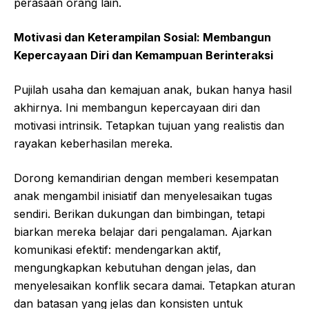
perasaan orang lain.
Motivasi dan Keterampilan Sosial: Membangun
Kepercayaan Diri dan Kemampuan Berinteraksi
Pujilah usaha dan kemajuan anak, bukan hanya hasil
akhirnya. Ini membangun kepercayaan diri dan
motivasi intrinsik. Tetapkan tujuan yang realistis dan
rayakan keberhasilan mereka.
Dorong kemandirian dengan memberi kesempatan
anak mengambil inisiatif dan menyelesaikan tugas
sendiri. Berikan dukungan dan bimbingan, tetapi
biarkan mereka belajar dari pengalaman. Ajarkan
komunikasi efektif: mendengarkan aktif,
mengungkapkan kebutuhan dengan jelas, dan
menyelesaikan konflik secara damai. Tetapkan aturan
dan batasan yang jelas dan konsisten untuk