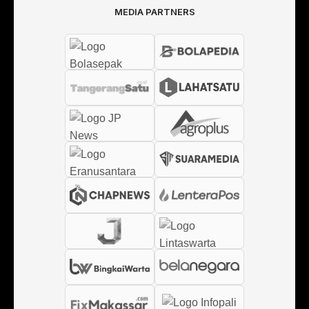
MEDIA PARTNERS