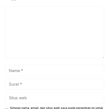
Komentar
Nama
Surel
Situs
web
Simpan nama, email, dan situs web saya pada peramban ini untuk