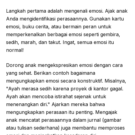
Langkah pertama adalah mengenali emosi. Ajak anak
Anda mengidentifikasi perasaannya. Gunakan kartu
emosi, buku cerita, atau bermain peran untuk
memperkenalkan berbagai emosi seperti gembira,
sedih, marah, dan takut. Ingat, semua emosi itu
normal!
Dorong anak mengekspresikan emosi dengan cara
yang sehat. Berikan contoh bagaimana
mengungkapkan emosi secara konstruktif. Misalnya,
"Ayah merasa sedih karena proyek di kantor gagal.
Ayah akan mencoba istirahat sejenak untuk
menenangkan diri." Ajarkan mereka bahwa
mengungkapkan perasaan itu penting. Mengajak
anak mencatat perasaannya dalam jurnal (gambar
atau tulisan sederhana) juga membantu memproses