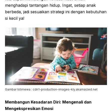
menghadapi tantangan hidup. Ingat, setiap anak
berbeda, jadi sesuaikan strategi ini dengan kebutuhan
si kecil ya!
Gambar Istimewa : cdn1-production-images-kly.akamaized.net
Membangun Kesadaran Diri: Mengenali dan
Mengekspresikan Emosi