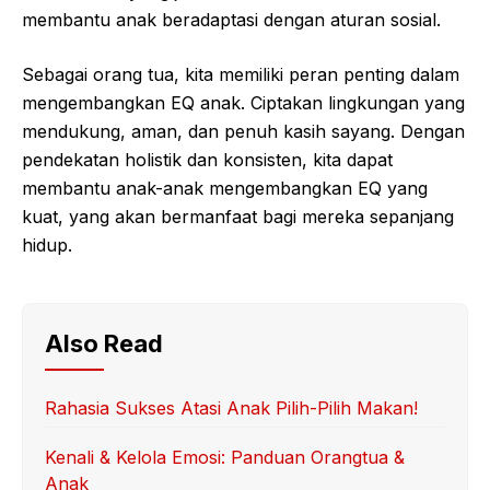
membantu anak beradaptasi dengan aturan sosial.
Sebagai orang tua, kita memiliki peran penting dalam
mengembangkan EQ anak. Ciptakan lingkungan yang
mendukung, aman, dan penuh kasih sayang. Dengan
pendekatan holistik dan konsisten, kita dapat
membantu anak-anak mengembangkan EQ yang
kuat, yang akan bermanfaat bagi mereka sepanjang
hidup.
Also Read
Rahasia Sukses Atasi Anak Pilih-Pilih Makan!
Kenali & Kelola Emosi: Panduan Orangtua &
Anak