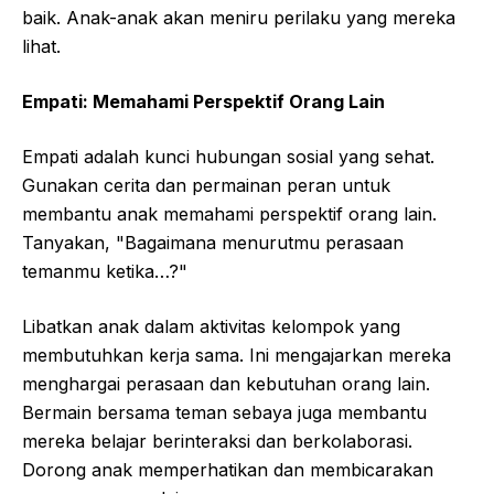
baik. Anak-anak akan meniru perilaku yang mereka
lihat.
Empati: Memahami Perspektif Orang Lain
Empati adalah kunci hubungan sosial yang sehat.
Gunakan cerita dan permainan peran untuk
membantu anak memahami perspektif orang lain.
Tanyakan, "Bagaimana menurutmu perasaan
temanmu ketika…?"
Libatkan anak dalam aktivitas kelompok yang
membutuhkan kerja sama. Ini mengajarkan mereka
menghargai perasaan dan kebutuhan orang lain.
Bermain bersama teman sebaya juga membantu
mereka belajar berinteraksi dan berkolaborasi.
Dorong anak memperhatikan dan membicarakan