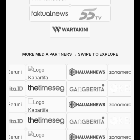
MORE MEDIA PARTNERS → SWIPE TO EXPLORE