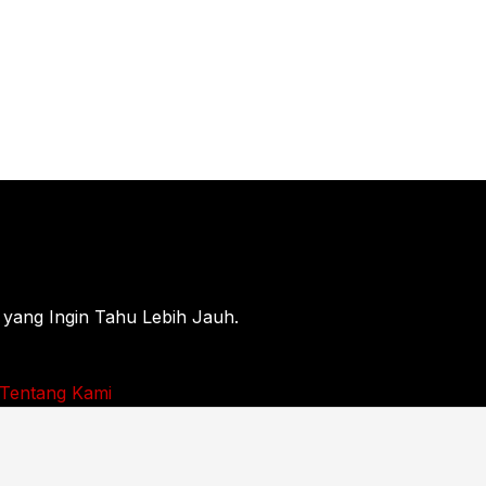
 yang Ingin Tahu Lebih Jauh.
Tentang Kami