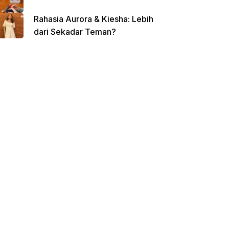
Rahasia Aurora & Kiesha: Lebih
dari Sekadar Teman?