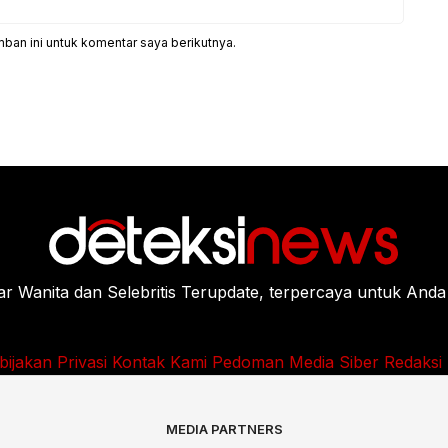
ban ini untuk komentar saya berikutnya.
Wanita dan Selebritis Terupdate, terpercaya untuk Anda
bijakan Privasi
Kontak Kami
Pedoman Media Siber
Redaksi
MEDIA PARTNERS