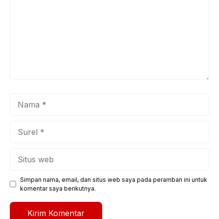
Nama
Surel
Situs
web
Simpan nama, email, dan situs web saya pada peramban ini untuk
komentar saya berikutnya.