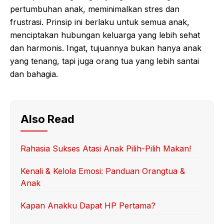
pertumbuhan anak, meminimalkan stres dan
frustrasi. Prinsip ini berlaku untuk semua anak,
menciptakan hubungan keluarga yang lebih sehat
dan harmonis. Ingat, tujuannya bukan hanya anak
yang tenang, tapi juga orang tua yang lebih santai
dan bahagia.
Also Read
Rahasia Sukses Atasi Anak Pilih-Pilih Makan!
Kenali & Kelola Emosi: Panduan Orangtua &
Anak
Kapan Anakku Dapat HP Pertama?