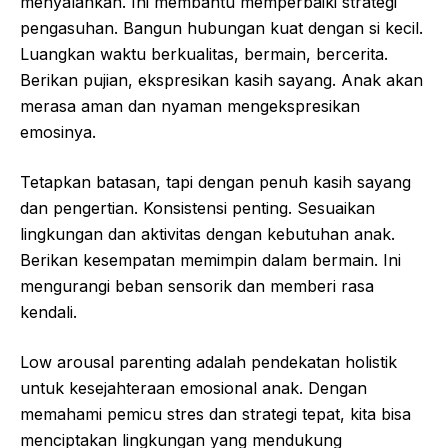
menyalahkan. Ini membantu memperbaiki strategi
pengasuhan. Bangun hubungan kuat dengan si kecil.
Luangkan waktu berkualitas, bermain, bercerita.
Berikan pujian, ekspresikan kasih sayang. Anak akan
merasa aman dan nyaman mengekspresikan
emosinya.
Tetapkan batasan, tapi dengan penuh kasih sayang
dan pengertian. Konsistensi penting. Sesuaikan
lingkungan dan aktivitas dengan kebutuhan anak.
Berikan kesempatan memimpin dalam bermain. Ini
mengurangi beban sensorik dan memberi rasa
kendali.
Low arousal parenting adalah pendekatan holistik
untuk kesejahteraan emosional anak. Dengan
memahami pemicu stres dan strategi tepat, kita bisa
menciptakan lingkungan yang mendukung