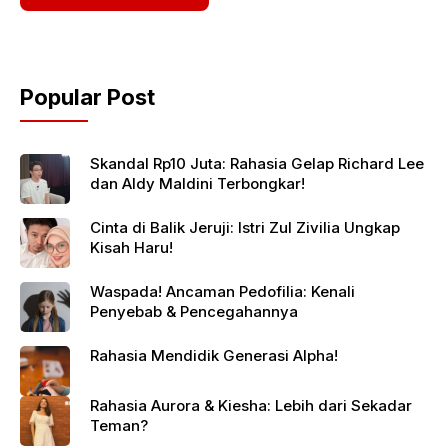
Popular Post
Skandal Rp10 Juta: Rahasia Gelap Richard Lee
dan Aldy Maldini Terbongkar!
Cinta di Balik Jeruji: Istri Zul Zivilia Ungkap
Kisah Haru!
Waspada! Ancaman Pedofilia: Kenali
Penyebab & Pencegahannya
Rahasia Mendidik Generasi Alpha!
Rahasia Aurora & Kiesha: Lebih dari Sekadar
Teman?