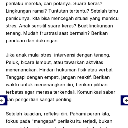
perilaku mereka, cari polanya. Suara keras?
Lingkungan ramai? Tuntutan tertentu? Setelah tahu
pemicunya, kita bisa mencegah situasi yang memicu
stres. Anak sensitif suara keras? Buat lingkungan
tenang. Mudah frustrasi saat bermain? Berikan
panduan dan dukungan.
Jika anak mulai stres, intervensi dengan tenang.
Peluk, bicara lembut, atau tawarkan aktivitas
menenangkan. Hindari hukuman fisik atau verbal.
Tanggapi dengan empati, jangan reaktif. Berikan
waktu untuk menenangkan diri, berikan pilihan
terbatas agar merasa terkendali. Komunikasi sabar
dan pengertian sangat penting.
Setelah kejadian, refleksi diri. Pahami peran kita,
fokus pada "mengapa" perilaku itu terjadi, bukan