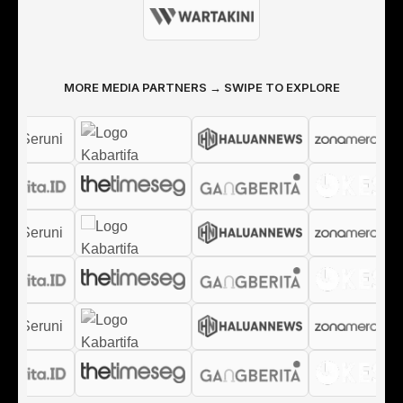
MORE MEDIA PARTNERS → SWIPE TO EXPLORE