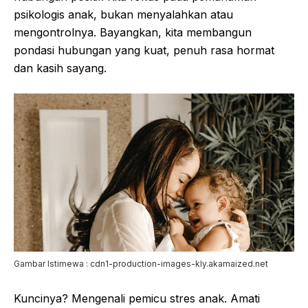
psikologis anak, bukan menyalahkan atau
mengontrolnya. Bayangkan, kita membangun
pondasi hubungan yang kuat, penuh rasa hormat
dan kasih sayang.
Gambar Istimewa : cdn1-production-images-kly.akamaized.net
Kuncinya? Mengenali pemicu stres anak. Amati