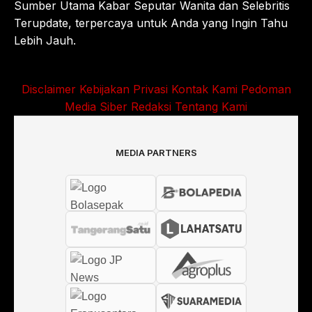
Sumber Utama Kabar Seputar Wanita dan Selebritis
Terupdate, terpercaya untuk Anda yang Ingin Tahu
Lebih Jauh.
Disclaimer
Kebijakan Privasi
Kontak Kami
Pedoman
Media Siber
Redaksi
Tentang Kami
MEDIA PARTNERS