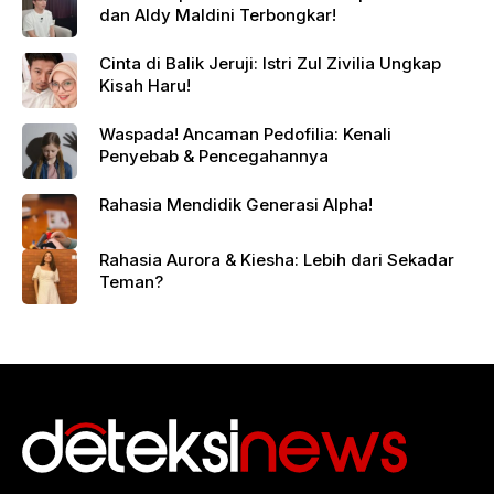
dan Aldy Maldini Terbongkar!
Cinta di Balik Jeruji: Istri Zul Zivilia Ungkap
Kisah Haru!
Waspada! Ancaman Pedofilia: Kenali
Penyebab & Pencegahannya
Rahasia Mendidik Generasi Alpha!
Rahasia Aurora & Kiesha: Lebih dari Sekadar
Teman?