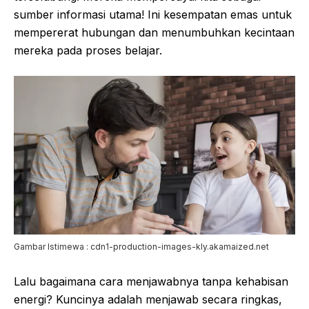
sumber informasi utama! Ini kesempatan emas untuk
mempererat hubungan dan menumbuhkan kecintaan
mereka pada proses belajar.
Gambar Istimewa : cdn1-production-images-kly.akamaized.net
Lalu bagaimana cara menjawabnya tanpa kehabisan
energi? Kuncinya adalah menjawab secara ringkas,