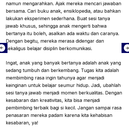
namun mengarahkan. Ajak mereka mencari jawaban
bersama. Cari buku anak, ensiklopedia, atau bahkan
lakukan eksperimen sederhana. Buat sesi tanya
jawab khusus, sehingga anak mengerti bahwa
bertanya itu boleh, asalkan ada waktu dan caranya.
Dengan begitu, mereka merasa didengar dan
sekaligus belajar disiplin berkomunikasi.
Ingat, anak yang banyak bertanya adalah anak yang
sedang tumbuh dan berkembang. Tugas kita adalah
membimbing rasa ingin tahunya agar menjadi
keinginan untuk belajar seumur hidup. Jadi, ubahlah
sesi tanya jawab menjadi momen berkualitas. Dengan
kesabaran dan kreativitas, kita bisa menjadi
pembimbing terbaik bagi si kecil. Jangan sampai rasa
penasaran mereka padam karena kita kehabisan
kesabaran, ya!