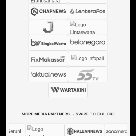
MORE MEDIA PARTNERS → SWIPE TO EXPLORE