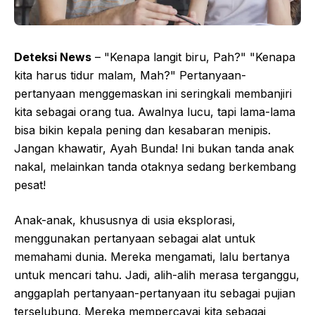
Deteksi News
– "Kenapa langit biru, Pah?" "Kenapa
kita harus tidur malam, Mah?" Pertanyaan-
pertanyaan menggemaskan ini seringkali membanjiri
kita sebagai orang tua. Awalnya lucu, tapi lama-lama
bisa bikin kepala pening dan kesabaran menipis.
Jangan khawatir, Ayah Bunda! Ini bukan tanda anak
nakal, melainkan tanda otaknya sedang berkembang
pesat!
Anak-anak, khususnya di usia eksplorasi,
menggunakan pertanyaan sebagai alat untuk
memahami dunia. Mereka mengamati, lalu bertanya
untuk mencari tahu. Jadi, alih-alih merasa terganggu,
anggaplah pertanyaan-pertanyaan itu sebagai pujian
terselubung. Mereka mempercayai kita sebagai