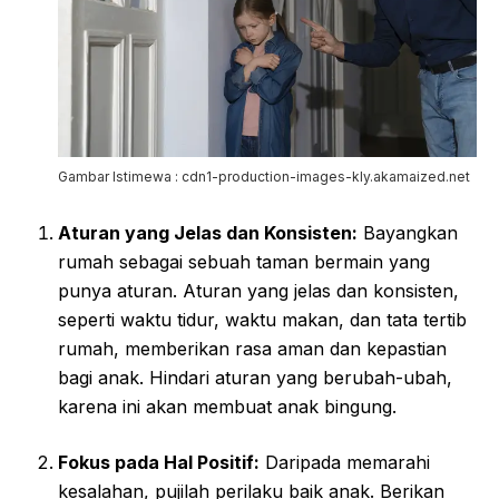
Gambar Istimewa : cdn1-production-images-kly.akamaized.net
Aturan yang Jelas dan Konsisten:
Bayangkan
rumah sebagai sebuah taman bermain yang
punya aturan. Aturan yang jelas dan konsisten,
seperti waktu tidur, waktu makan, dan tata tertib
rumah, memberikan rasa aman dan kepastian
bagi anak. Hindari aturan yang berubah-ubah,
karena ini akan membuat anak bingung.
Fokus pada Hal Positif:
Daripada memarahi
kesalahan, pujilah perilaku baik anak. Berikan