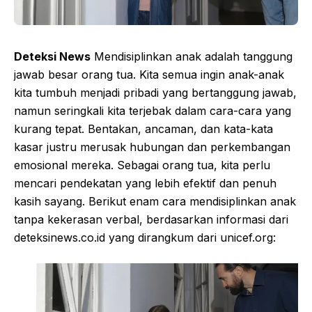
Deteksi News
Mendisiplinkan anak adalah tanggung
jawab besar orang tua. Kita semua ingin anak-anak
kita tumbuh menjadi pribadi yang bertanggung jawab,
namun seringkali kita terjebak dalam cara-cara yang
kurang tepat. Bentakan, ancaman, dan kata-kata
kasar justru merusak hubungan dan perkembangan
emosional mereka. Sebagai orang tua, kita perlu
mencari pendekatan yang lebih efektif dan penuh
kasih sayang. Berikut enam cara mendisiplinkan anak
tanpa kekerasan verbal, berdasarkan informasi dari
deteksinews.co.id yang dirangkum dari unicef.org: