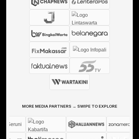
MORE MEDIA PARTNERS → SWIPE TO EXPLORE