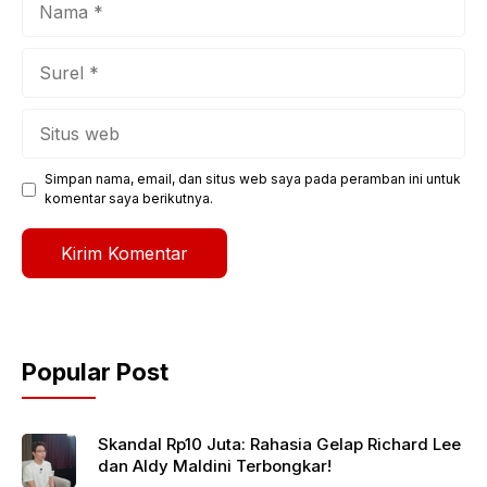
Surel
Situs
web
Simpan nama, email, dan situs web saya pada peramban ini untuk
komentar saya berikutnya.
Popular Post
Skandal Rp10 Juta: Rahasia Gelap Richard Lee
dan Aldy Maldini Terbongkar!