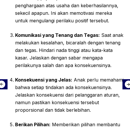
penghargaan atas usaha dan keberhasilannya,
sekecil apapun. Ini akan memotivasi mereka
untuk mengulangi perilaku positif tersebut.
Komunikasi yang Tenang dan Tegas:
Saat anak
melakukan kesalahan, bicaralah dengan tenang
dan tegas. Hindari nada tinggi atau kata-kata
kasar. Jelaskan dengan sabar mengapa
perilakunya salah dan apa konsekuensinya.
Konsekuensi yang Jelas:
Anak perlu memahami
bahwa setiap tindakan ada konsekuensinya.
Jelaskan konsekuensi dari pelanggaran aturan,
namun pastikan konsekuensi tersebut
proporsional dan tidak berlebihan.
Berikan Pilihan:
Memberikan pilihan membantu