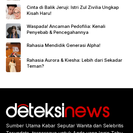
Cinta di Balik Jeruji: Istri Zul Zivilia Ungkap
Kisah Haru!
Waspada! Ancaman Pedofilia: Kenali
Penyebab & Pencegahannya
Rahasia Mendidik Generasi Alpha!
Rahasia Aurora & Kiesha: Lebih dari Sekadar
Teman?
Sumber Utama Kabar Seputar Wanita dan Selebritis