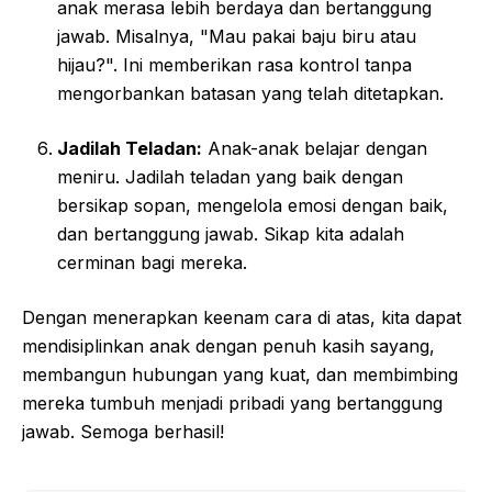
anak merasa lebih berdaya dan bertanggung
jawab. Misalnya, "Mau pakai baju biru atau
hijau?". Ini memberikan rasa kontrol tanpa
mengorbankan batasan yang telah ditetapkan.
Jadilah Teladan:
Anak-anak belajar dengan
meniru. Jadilah teladan yang baik dengan
bersikap sopan, mengelola emosi dengan baik,
dan bertanggung jawab. Sikap kita adalah
cerminan bagi mereka.
Dengan menerapkan keenam cara di atas, kita dapat
mendisiplinkan anak dengan penuh kasih sayang,
membangun hubungan yang kuat, dan membimbing
mereka tumbuh menjadi pribadi yang bertanggung
jawab. Semoga berhasil!