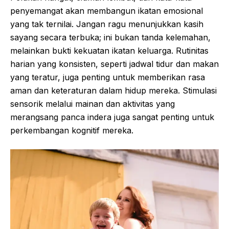
penyemangat akan membangun ikatan emosional
yang tak ternilai. Jangan ragu menunjukkan kasih
sayang secara terbuka; ini bukan tanda kelemahan,
melainkan bukti kekuatan ikatan keluarga. Rutinitas
harian yang konsisten, seperti jadwal tidur dan makan
yang teratur, juga penting untuk memberikan rasa
aman dan keteraturan dalam hidup mereka. Stimulasi
sensorik melalui mainan dan aktivitas yang
merangsang panca indera juga sangat penting untuk
perkembangan kognitif mereka.