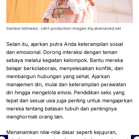
Gambar Istimewa : cdn1-production-images-kly.akamaized.net
Selain itu, ajarkan putra Anda keterampilan sosial
dan emosional. Dorong interaksi dengan teman
sebaya melalui kegiatan kelompok. Bantu mereka
belajar berkolaborasi, menyelesaikan konflik, dan
membangun hubungan yang sehat. Ajarkan
manajemen diri, mulai dari keterampilan perawatan
diri hingga mengelola emosi. Pendidikan seks yang
tepat dan sesuai usia juga penting untuk mengajarkan
mereka tentang batasan tubuh dan pentingnya
menghormati orang lain.
Menanamkan nilai-nilai dasar seperti kejujuran,