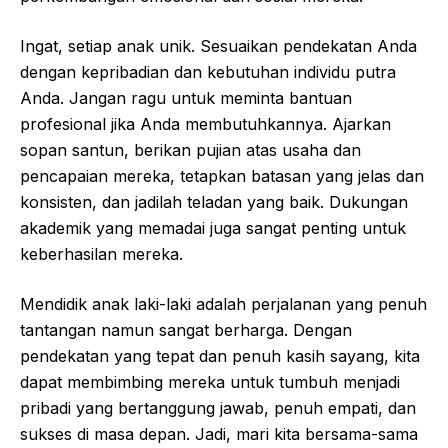
Ingat, setiap anak unik. Sesuaikan pendekatan Anda
dengan kepribadian dan kebutuhan individu putra
Anda. Jangan ragu untuk meminta bantuan
profesional jika Anda membutuhkannya. Ajarkan
sopan santun, berikan pujian atas usaha dan
pencapaian mereka, tetapkan batasan yang jelas dan
konsisten, dan jadilah teladan yang baik. Dukungan
akademik yang memadai juga sangat penting untuk
keberhasilan mereka.
Mendidik anak laki-laki adalah perjalanan yang penuh
tantangan namun sangat berharga. Dengan
pendekatan yang tepat dan penuh kasih sayang, kita
dapat membimbing mereka untuk tumbuh menjadi
pribadi yang bertanggung jawab, penuh empati, dan
sukses di masa depan. Jadi, mari kita bersama-sama