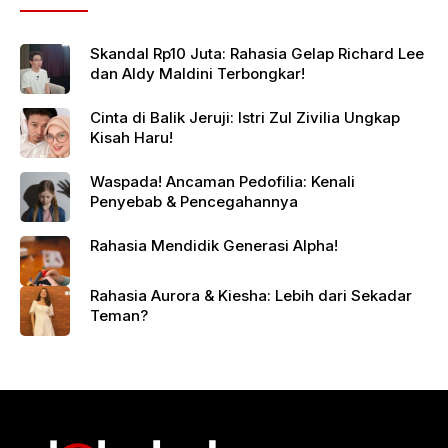
Skandal Rp10 Juta: Rahasia Gelap Richard Lee
dan Aldy Maldini Terbongkar!
Cinta di Balik Jeruji: Istri Zul Zivilia Ungkap
Kisah Haru!
Waspada! Ancaman Pedofilia: Kenali
Penyebab & Pencegahannya
Rahasia Mendidik Generasi Alpha!
Rahasia Aurora & Kiesha: Lebih dari Sekadar
Teman?