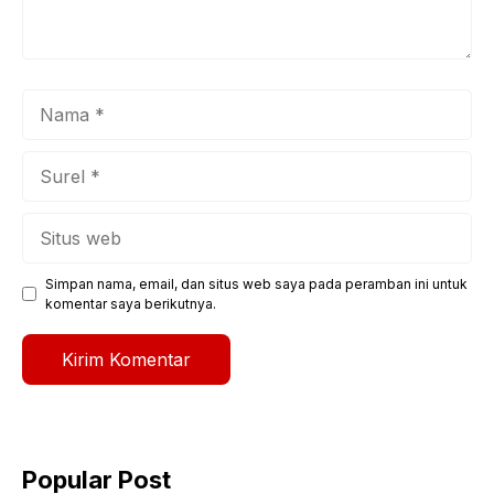
Nama
Surel
Situs
web
Simpan nama, email, dan situs web saya pada peramban ini untuk
komentar saya berikutnya.
Popular Post