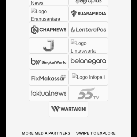
MORE MEDIA PARTNERS → SWIPE TO EXPLORE