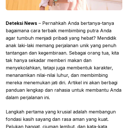
Deteksi News
– Pernahkah Anda bertanya-tanya
bagaimana cara terbaik membimbing putra Anda
agar tumbuh menjadi pribadi yang hebat? Mendidik
anak laki-laki memang perjalanan unik yang penuh
tantangan dan kegembiraan. Sebagai orang tua, kita
tak hanya sekadar memberi makan dan
menyekolahkan, tetapi juga membentuk karakter,
menanamkan nilai-nilai luhur, dan membimbing
mereka menemukan jati diri. Artikel ini akan berbagi
panduan lengkap dan rahasia untuk membantu Anda
dalam perjalanan ini.
Langkah pertama yang krusial adalah membangun
fondasi kasih sayang dan rasa aman yang kuat.
Pelukan hangat, ciuman lembut, dan kata-kata