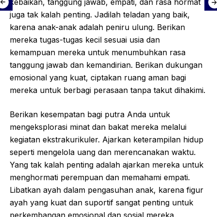
kebaikan, tanggung jawab, empati, dan rasa hormat
juga tak kalah penting. Jadilah teladan yang baik,
karena anak-anak adalah peniru ulung. Berikan
mereka tugas-tugas kecil sesuai usia dan
kemampuan mereka untuk menumbuhkan rasa
tanggung jawab dan kemandirian. Berikan dukungan
emosional yang kuat, ciptakan ruang aman bagi
mereka untuk berbagi perasaan tanpa takut dihakimi.
Berikan kesempatan bagi putra Anda untuk
mengeksplorasi minat dan bakat mereka melalui
kegiatan ekstrakurikuler. Ajarkan keterampilan hidup
seperti mengelola uang dan merencanakan waktu.
Yang tak kalah penting adalah ajarkan mereka untuk
menghormati perempuan dan memahami empati.
Libatkan ayah dalam pengasuhan anak, karena figur
ayah yang kuat dan suportif sangat penting untuk
perkembangan emosional dan sosial mereka.