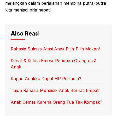
melangkah dalam perjalanan membina putra-putra
kita menjadi pria hebat!
Also Read
Rahasia Sukses Atasi Anak Pilih-Pilih Makan!
Kenali & Kelola Emosi: Panduan Orangtua &
Anak
Kapan Anakku Dapat HP Pertama?
Tujuh Rahasia Mendidik Anak Berhati Empati
Anak Cemas Karena Orang Tua Tak Kompak?